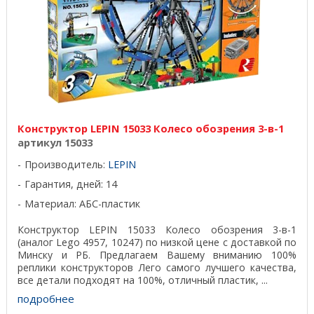
Конструктор LEPIN 15033 Колесо обозрения 3-в-1
артикул 15033
Производитель:
LEPIN
Гарантия, дней: 14
Материал: АБС-пластик
Конструктор LEPIN 15033 Колесо обозрения 3-в-1
(аналог Lego 4957, 10247) по низкой цене с доставкой по
Минску и РБ. Предлагаем Вашему вниманию 100%
реплики конструкторов Лего самого лучшего качества,
все детали подходят на 100%, отличный пластик, ...
подробнее