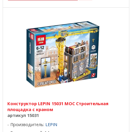
Конструктор LEPIN 15031 MOC Строительная
площадка с краном
артикул 15031
Производитель:
LEPIN