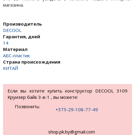
магазина.
Производитель
DECOOL
Гарантия, дней
14
Материал
АБС-пластик
Страна происхождения
КИТАЙ
Если вы хотите купить конструктор DECOOL 3109
Круизер байк 3-в-1 , вы можете:
Позвонить:
+375-29-108-77-49
shop.pk.by@gmail.com