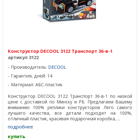
Конструктор DECOOL 3122 Транспорт 36-в-1
артикул 3122
Производитель:
DECOOL
Гарантия, дней: 14
Материал: АБС-пластик
Конструктор DECOOL 3122 Транспорт 36-в-1 по низкой
цене с доставкой по Минску и РБ. Предлагаем Вашему
вниманию 100% реплики конструкторов Лего самого
лучшего качества, все детали подходят на 100%,
отличный пластик, красивая подарочная коробка, ...
подробнее
купить