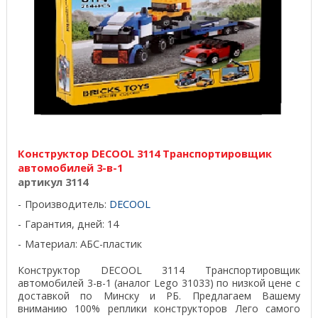
Конструктор DECOOL 3114 Транспортировщик
автомобилей 3-в-1
артикул 3114
Производитель:
DECOOL
Гарантия, дней: 14
Материал: АБС-пластик
Конструктор DECOOL 3114 Транспортировщик
автомобилей 3-в-1 (аналог Lego 31033) по низкой цене с
доставкой по Минску и РБ. Предлагаем Вашему
вниманию 100% реплики конструкторов Лего самого