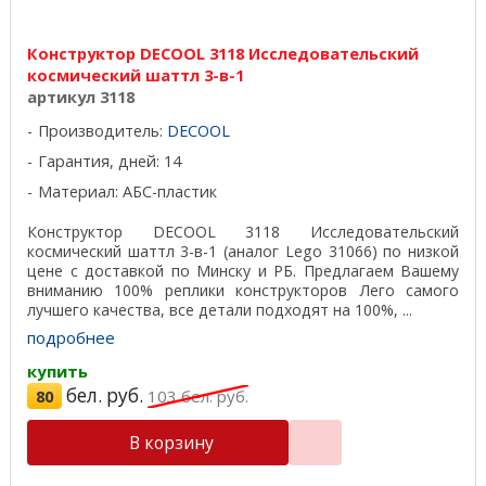
Конструктор DECOOL 3118 Исследовательский
космический шаттл 3-в-1
артикул 3118
Производитель:
DECOOL
Гарантия, дней: 14
Материал: АБС-пластик
Конструктор DECOOL 3118 Исследовательский
космический шаттл 3-в-1 (аналог Lego 31066) по низкой
цене с доставкой по Минску и РБ. Предлагаем Вашему
вниманию 100% реплики конструкторов Лего самого
лучшего качества, все детали подходят на 100%, ...
подробнее
купить
бел. руб.
80
103
бел. руб.
В корзину