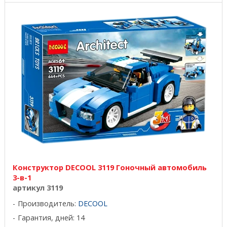
Конструктор DECOOL 3119 Гоночный автомобиль
3-в-1
артикул 3119
Производитель:
DECOOL
Гарантия, дней: 14