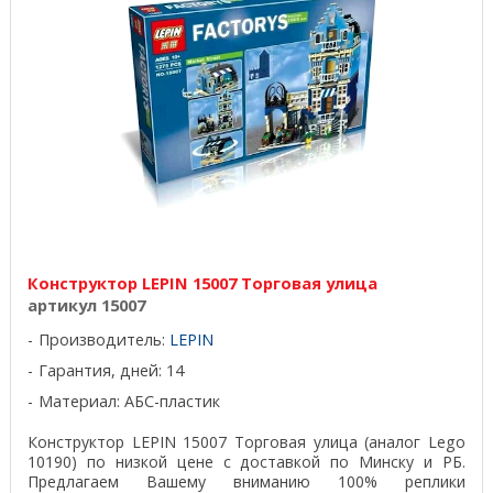
Конструктор LEPIN 15007 Торговая улица
артикул 15007
Производитель:
LEPIN
Гарантия, дней: 14
Материал: АБС-пластик
Конструктор LEPIN 15007 Торговая улица (аналог Lego
10190) по низкой цене с доставкой по Минску и РБ.
Предлагаем Вашему вниманию 100% реплики