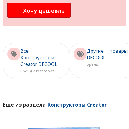
Хочу дешевле
Все
Другие товары
Конструкторы
DECOOL
Creator DECOOL
Бренд
Бренд и категория
Ещё из раздела
Конструкторы Creator