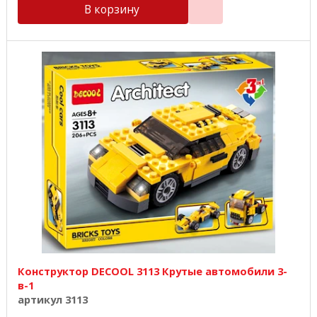
В корзину
Конструктор DECOOL 3113 Крутые автомобили 3-
в-1
артикул 3113