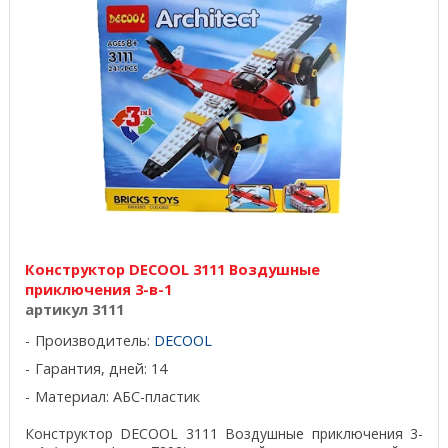
Конструктор DECOOL 3111 Воздушные
приключения 3-в-1
артикул 3111
Производитель:
DECOOL
Гарантия, дней: 14
Материал: АБС-пластик
Конструктор DECOOL 3111 Воздушные приключения 3-