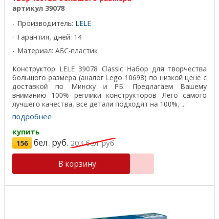
артикул 39078
Производитель:
LELE
Гарантия, дней: 14
Материал: АБС-пластик
Конструктор LELE 39078 Classic Набор для творчества
большого размера (аналог Lego 10698) по низкой цене с
доставкой по Минску и РБ. Предлагаем Вашему
вниманию 100% реплики конструкторов Лего самого
лучшего качества, все детали подходят на 100%, ...
подробнее
купить
бел. руб.
156
203
бел. руб.
В корзину