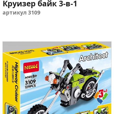
Круизер байк 3-в-1
артикул 3109