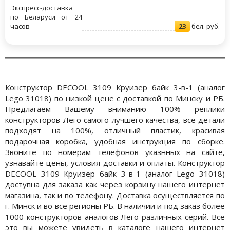
Экспресс-доставка
по Беларуси от 24
часов
23
бел. руб.
Конструктор DECOOL 3109 Круизер байк 3-в-1 (аналог
Lego 31018) по низкой цене с доставкой по Минску и РБ.
Предлагаем Вашему вниманию 100% реплики
конструкторов Лего самого лучшего качества, все детали
подходят на 100%, отличный пластик, красивая
подарочная коробка, удобная инструкция по сборке.
Звоните по номерам телефонов указнных на сайте,
узнавайте цены, условия доставки и оплаты. Конструктор
DECOOL 3109 Круизер байк 3-в-1 (аналог Lego 31018)
доступна для заказа как через корзину нашего интернет
магазина, так и по телефону. Доставка осуществляется по
г. Минск и во все регионы РБ. В наличии и под заказ более
1000 конструкторов аналогов Лего различных серий. Все
это вы можете увидеть в каталоге нашего интернет