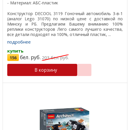
Материал: АБС-пластик
Конструктор DECOOL 3119 Гоночный автомобиль 3-в-1
(аналог Lego 31070) по низкой цене с доставкой по
Минску и РБ. Предлагаем Вашему вниманию 100%
реплики конструкторов Лего самого лучшего качества,
все детали подходят на 100%, отличный пластик, ...
подробнее
купить
бел. руб.
156
203
бел. руб.
В корзину