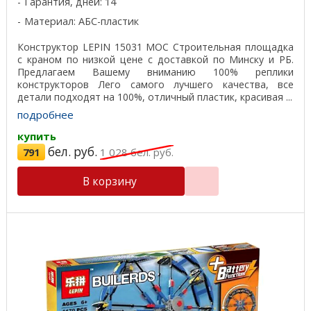
Гарантия, дней: 14
Материал: АБС-пластик
Конструктор LEPIN 15031 MOC Строительная площадка
с краном по низкой цене с доставкой по Минску и РБ.
Предлагаем Вашему вниманию 100% реплики
конструкторов Лего самого лучшего качества, все
детали подходят на 100%, отличный пластик, красивая ...
подробнее
купить
бел. руб.
791
1 028
бел. руб.
В корзину