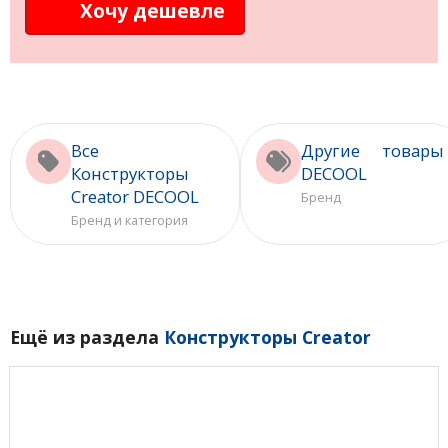
Хочу дешевле
Все
Другие товары
Конструкторы
DECOOL
Creator DECOOL
Бренд
Бренд и категория
Ещё из раздела
Конструкторы Creator