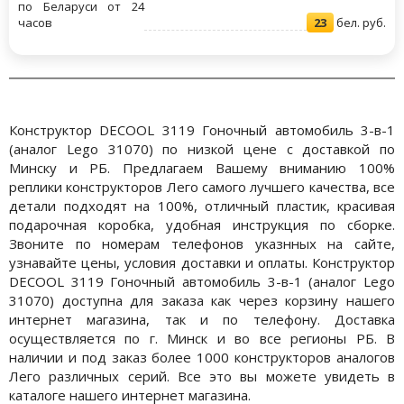
по Беларуси от 24
часов
23
бел. руб.
Конструктор DECOOL 3119 Гоночный автомобиль 3-в-1
(аналог Lego 31070) по низкой цене с доставкой по
Минску и РБ. Предлагаем Вашему вниманию 100%
реплики конструкторов Лего самого лучшего качества, все
детали подходят на 100%, отличный пластик, красивая
подарочная коробка, удобная инструкция по сборке.
Звоните по номерам телефонов указнных на сайте,
узнавайте цены, условия доставки и оплаты. Конструктор
DECOOL 3119 Гоночный автомобиль 3-в-1 (аналог Lego
31070) доступна для заказа как через корзину нашего
интернет магазина, так и по телефону. Доставка
осуществляется по г. Минск и во все регионы РБ. В
наличии и под заказ более 1000 конструкторов аналогов
Лего различных серий. Все это вы можете увидеть в
каталоге нашего интернет магазина.