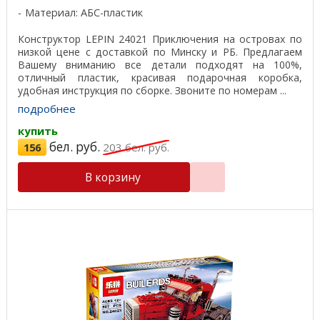
Материал: АБС-пластик
Конструктор LEPIN 24021 Приключения на островах по
низкой цене с доставкой по Минску и РБ. Предлагаем
Вашему вниманию все детали подходят на 100%,
отличный пластик, красивая подарочная коробка,
удобная инструкция по сборке. Звоните по номерам ...
подробнее
купить
бел. руб.
156
203
бел. руб.
В корзину