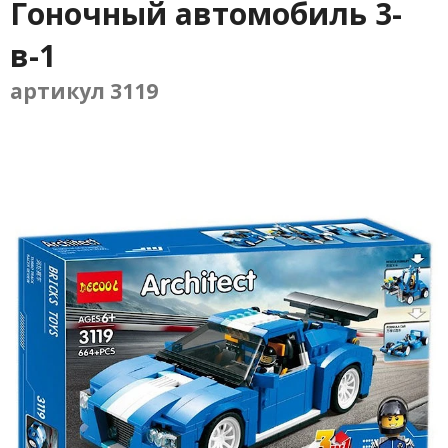
Гоночный автомобиль 3-
в-1
артикул 3119