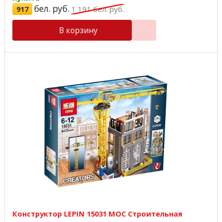
бел. руб.
917
1 191
бел. руб.
В корзину
Конструктор LEPIN 15031 MOC Строительная