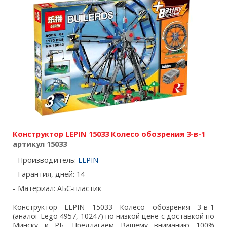
Конструктор LEPIN 15033 Колесо обозрения 3-в-1
артикул 15033
Производитель:
LEPIN
Гарантия, дней: 14
Материал: АБС-пластик
Конструктор LEPIN 15033 Колесо обозрения 3-в-1
(аналог Lego 4957, 10247) по низкой цене с доставкой по
Минску и РБ. Предлагаем Вашему вниманию 100%