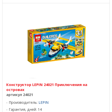
Конструктор LEPIN 24021 Приключения на
островах
артикул 24021
Производитель:
LEPIN
Гарантия, дней: 14