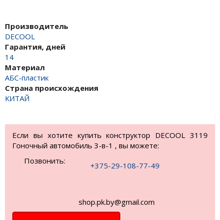
Производитель
DECOOL
Гарантия, дней
14
Материал
АБС-пластик
Страна происхождения
КИТАЙ
Если вы хотите купить конструктор DECOOL 3119
Гоночный автомобиль 3-в-1 , вы можете:
Позвонить:
+375-29-108-77-49
shop.pk.by@gmail.com