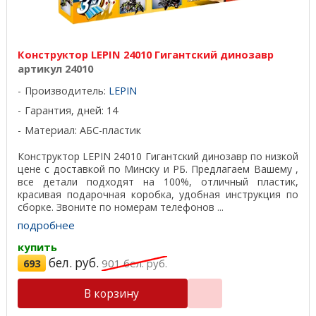
Конструктор LEPIN 24010 Гигантский динозавр
артикул 24010
Производитель:
LEPIN
Гарантия, дней: 14
Материал: АБС-пластик
Конструктор LEPIN 24010 Гигантский динозавр по низкой
цене с доставкой по Минску и РБ. Предлагаем Вашему ,
все детали подходят на 100%, отличный пластик,
красивая подарочная коробка, удобная инструкция по
сборке. Звоните по номерам телефонов ...
подробнее
купить
бел. руб.
693
901
бел. руб.
В корзину