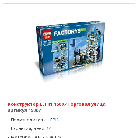
Конструктор LEPIN 15007 Торговая улица
артикул 15007
Производитель:
LEPIN
Гарантия, дней: 14
Материал: АБС-пластик