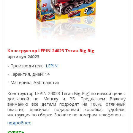
Конструктор LEPIN 24023 Тягач Big Rig
артикул 24023
Производитель:
LEPIN
Гарантия, дней: 14
Материал: АБС-пластик
Конструктор LEPIN 24023 Тягач Big Rig) по низкой цене с
доставкой по Минску и РБ. Предлагаем Вашему
вниманию все детали подходят на 100%, отличный
пластик, красивая подарочная коробка, удобная
инструкция по сборке. Звоните по номерам телефонов ...
подробнее
купить