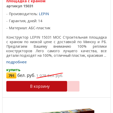
площадка с краном
артикул 15031
Производитель:
LEPIN
Гарантия, дней: 14
Материал: АБС-пластик
Конструктор LEPIN 15031 MOC Строительная площадка
с краном по низкой цене с доставкой по Минску и РБ.
Предлагаем Вашему вниманию 100% реплики
конструкторов Лего самого лучшего качества, все
детали подходят на 100%, отличный пластик, красивая ...
подробнее
купить
бел. руб.
791
1 028
бел. руб.
В корзину