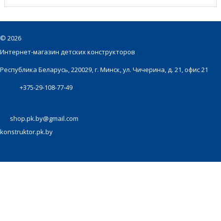
©
2026
Интернет-магазин детских конструкторов
Республика Беларусь, 220029, г. Минск, ул. Чичерина, д. 21, офис 21
+375-29-108-77-49
shop.pk.by@gmail.com
konstruktor.pk.by