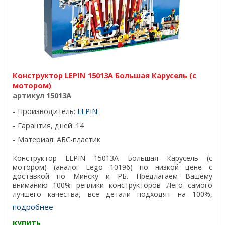
Конструктор LEPIN 15013A Большая Карусель (с
мотором)
артикул 15013A
Производитель:
LEPIN
Гарантия, дней: 14
Материал: АБС-пластик
Конструктор LEPIN 15013A Большая Карусель (с
мотором) (аналог Lego 10196) по низкой цене с
доставкой по Минску и РБ. Предлагаем Вашему
вниманию 100% реплики конструкторов Лего самого
лучшего качества, все детали подходят на 100%,
отличный пластик, ...
подробнее
купить