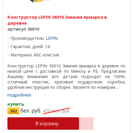
Конструктор LEPIN 36010 Зимняя ярмарка в
деревне
артикул 36010
Производитель:
LEPIN
Гарантия, дней: 14
Материал: АБС-пластик
Конструктор LEPIN 36010 Зимняя ярмарка в деревне по
низкой цене с доставкой по Минску и РБ. Предлагаем
Вашему вниманию все детали подходят на 100%,
отличный пластик, красивая подарочная коробка,
удобная инструкция по сборке. Звоните по номерам ...
подробнее
купить
бел. руб.
362
470
бел. руб.
В корзину