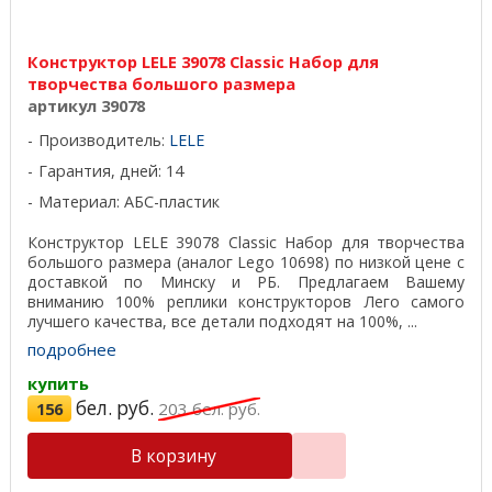
Конструктор LELE 39078 Classic Набор для
творчества большого размера
артикул 39078
Производитель:
LELE
Гарантия, дней: 14
Материал: АБС-пластик
Конструктор LELE 39078 Classic Набор для творчества
большого размера (аналог Lego 10698) по низкой цене с
доставкой по Минску и РБ. Предлагаем Вашему
вниманию 100% реплики конструкторов Лего самого
лучшего качества, все детали подходят на 100%, ...
подробнее
купить
бел. руб.
156
203
бел. руб.
В корзину