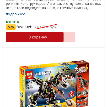
реплики конструкторов Лего самого лучшего качества,
все детали подходят на 100%, отличный пластик, ...
подробнее
купить
бел. руб.
576
749
бел. руб.
В корзину