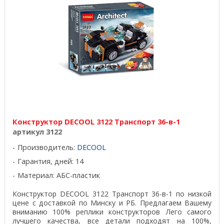
Конструктор DECOOL 3122 Транспорт 36-в-1
артикул 3122
Производитель:
DECOOL
Гарантия, дней: 14
Материал: АБС-пластик
Конструктор DECOOL 3122 Транспорт 36-в-1 по низкой
цене с доставкой по Минску и РБ. Предлагаем Вашему
вниманию 100% реплики конструкторов Лего самого
лучшего качества, все детали подходят на 100%,