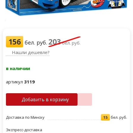
156
203
бел. руб.
бел. руб.
Нашли дешевле?
в наличии
артикул
3119
Добавить в корзину
Доставка по Минску
15
бел. руб.
Экспресс-доставка