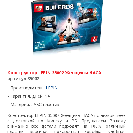
Конструктор LEPIN 35002 Женщины НАСА
артикул 35002
Производитель:
LEPIN
Гарантия, дней: 14
Материал: АБС-пластик
Конструктор LEPIN 35002 Женщины НАСА по низкой цене
с доставкой по Минску и РБ. Предлагаем Вашему
вниманию все детали подходят на 100%, отличный
пластик, красивая подарочная коробка, удобная