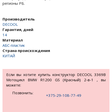
регионы РБ.
Производитель
DECOOL
Гарантия, дней
14
Материал
АБС-пластик
Страна происхождения
КИТАЙ
Если вы хотите купить конструктор DECOOL 3369B
Мотоцикл BMW R1200 GS (Красный) 2-в-1 , вы
можете:
Позвонить:
+375-29-108-77-49