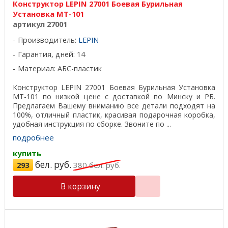
Конструктор LEPIN 27001 Боевая Бурильная
Установка MT-101
артикул 27001
Производитель:
LEPIN
Гарантия, дней: 14
Материал: АБС-пластик
Конструктор LEPIN 27001 Боевая Бурильная Установка
MT-101 по низкой цене с доставкой по Минску и РБ.
Предлагаем Вашему вниманию все детали подходят на
100%, отличный пластик, красивая подарочная коробка,
удобная инструкция по сборке. Звоните по ...
подробнее
купить
бел. руб.
293
380
бел. руб.
В корзину