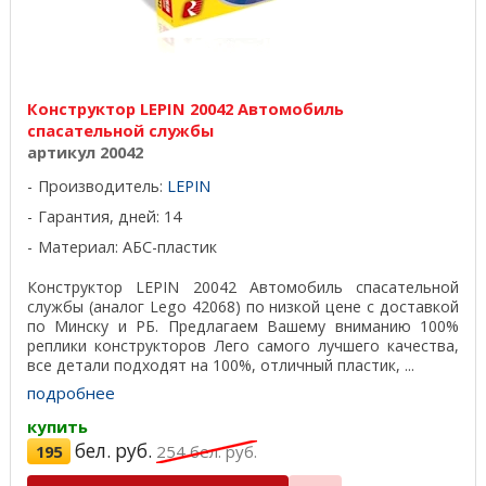
Конструктор LEPIN 20042 Автомобиль
спасательной службы
артикул 20042
Производитель:
LEPIN
Гарантия, дней: 14
Материал: АБС-пластик
Конструктор LEPIN 20042 Автомобиль спасательной
службы (аналог Lego 42068) по низкой цене с доставкой
по Минску и РБ. Предлагаем Вашему вниманию 100%
реплики конструкторов Лего самого лучшего качества,
все детали подходят на 100%, отличный пластик, ...
подробнее
купить
бел. руб.
195
254
бел. руб.