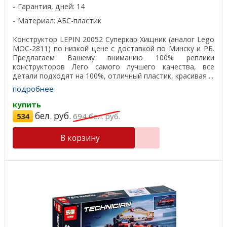
Гарантия, дней: 14
Материал: АБС-пластик
Конструктор LEPIN 20052 Суперкар Хищник (аналог Lego
MOC-2811) по низкой цене с доставкой по Минску и РБ.
Предлагаем Вашему вниманию 100% реплики
конструкторов Лего самого лучшего качества, все
детали подходят на 100%, отличный пластик, красивая ...
подробнее
купить
бел. руб.
534
694
бел. руб.
В корзину