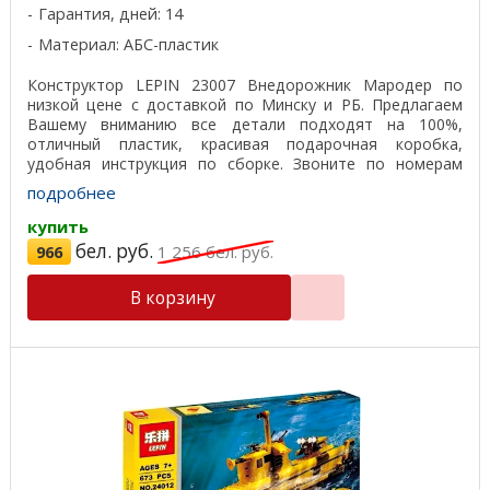
Гарантия, дней: 14
Материал: АБС-пластик
Конструктор LEPIN 23007 Внедорожник Мародер по
низкой цене с доставкой по Минску и РБ. Предлагаем
Вашему вниманию все детали подходят на 100%,
отличный пластик, красивая подарочная коробка,
удобная инструкция по сборке. Звоните по номерам
телефонов ...
подробнее
купить
бел. руб.
966
1 256
бел. руб.
В корзину