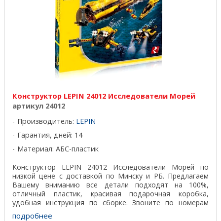
Конструктор LEPIN 24012 Исследователи Морей
артикул 24012
Производитель:
LEPIN
Гарантия, дней: 14
Материал: АБС-пластик
Конструктор LEPIN 24012 Исследователи Морей по
низкой цене с доставкой по Минску и РБ. Предлагаем
Вашему вниманию все детали подходят на 100%,
отличный пластик, красивая подарочная коробка,
удобная инструкция по сборке. Звоните по номерам
телефонов ...
подробнее