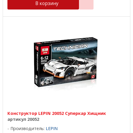
В корзину
Конструктор LEPIN 20052 Суперкар Хищник
артикул 20052
Производитель:
LEPIN