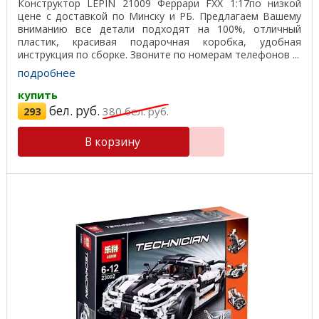
Конструктор LEPIN 21009 Феррари FXX 1:17по низкой
цене с доставкой по Минску и РБ. Предлагаем Вашему
вниманию все детали подходят на 100%, отличный
пластик, красивая подарочная коробка, удобная
инструкция по сборке. Звоните по номерам телефонов ...
подробнее
купить
бел. руб.
293
380
бел. руб.
В корзину