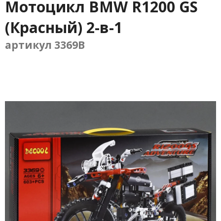
Мотоцикл BMW R1200 GS
(Красный) 2-в-1
артикул 3369B