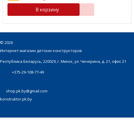
В корзину
©
2026
Интернет-магазин детских конструкторов
Республика Беларусь, 220029, г. Минск, ул. Чичерина, д. 21, офис 21
+375-29-108-77-49
shop.pk.by@gmail.com
konstruktor.pk.by