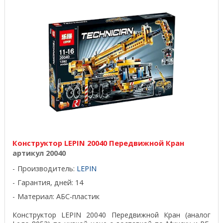
Конструктор LEPIN 20040 Передвижной Кран
артикул 20040
Производитель:
LEPIN
Гарантия, дней: 14
Материал: АБС-пластик
Конструктор LEPIN 20040 Передвижной Кран (аналог