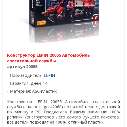
Конструктор LEPIN 20055 Автомобиль
спасательной службы
артикул 20055
Производитель:
LEPIN
Гарантия, дней: 14
Материал: АБС-пластик
Конструктор LEPIN 20055 Автомобиль спасательной
службы (аналог Lego 42068) по низкой цене с доставкой
по Минску и РБ. Предлагаем Вашему вниманию 100%
реплики конструкторов Лего самого лучшего качества,
все детали подходят на 100%, отличный пластик, ...