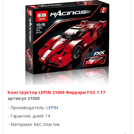
Конструктор LEPIN 21009 Феррари FXX 1:17
артикул 21009
Производитель:
LEPIN
Гарантия, дней: 14
Материал: АБС-пластик