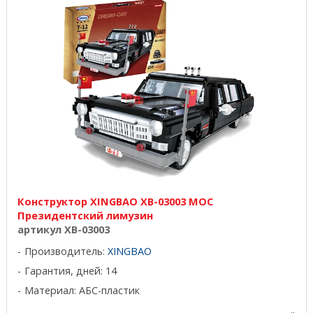
Конструктор XINGBAO XB-03003 MOC
Президентский лимузин
артикул XB-03003
Производитель:
XINGBAO
Гарантия, дней: 14
Материал: АБС-пластик