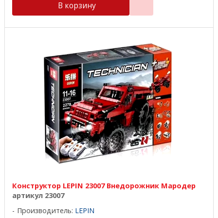
В корзину
Конструктор LEPIN 23007 Внедорожник Мародер
артикул 23007
Производитель:
LEPIN