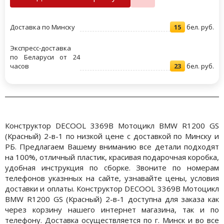
Доставка по Минску
15
бел. руб.
Экспресс-доставка
по Беларуси от 24
часов
23
бел. руб.
Конструктор DECOOL 3369B Мотоцикл BMW R1200 GS
(Красный) 2-в-1 по низкой цене с доставкой по Минску и
РБ. Предлагаем Вашему вниманию все детали подходят
на 100%, отличный пластик, красивая подарочная коробка,
удобная инструкция по сборке. Звоните по номерам
телефонов указнных на сайте, узнавайте цены, условия
доставки и оплаты. Конструктор DECOOL 3369B Мотоцикл
BMW R1200 GS (Красный) 2-в-1 доступна для заказа как
через корзину нашего интернет магазина, так и по
телефону. Доставка осуществляется по г. Минск и во все