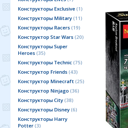
Конструкторы Exclusive
1
Конструкторы Military
11
Конструкторы Racers
19
Конструктор Star Wars
20
Конструкторы Super
Heroes
35
Конструкторы Technic
75
Конструктор Friends
43
Конструктор Minecraft
25
Конструктор Ninjago
36
Конструкторы City
38
Конструкторы Disney
6
Конструкторы Harry
Potter
3