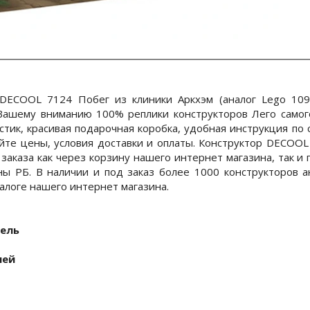
 DECOOL 7124 Побег из клиники Аркхэм (аналог Lego 109
ашему вниманию 100% реплики конструкторов Лего самого
стик, красивая подарочная коробка, удобная инструкция по
айте цены, условия доставки и оплаты. Конструктор DECOOL
 заказа как через корзину нашего интернет магазина, так и 
ны РБ. В наличии и под заказ более 1000 конструкторов 
талоге нашего интернет магазина.
ель
ней