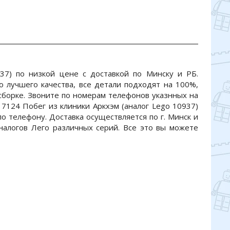
37) по низкой цене с доставкой по Минску и РБ.
 лучшего качества, все детали подходят на 100%,
 сборке. Звоните по номерам телефонов указнных на
 7124 Побег из клиники Аркхэм (аналог Lego 10937)
по телефону. Доставка осуществляется по г. Минск и
аналогов Лего различных серий. Все это вы можете