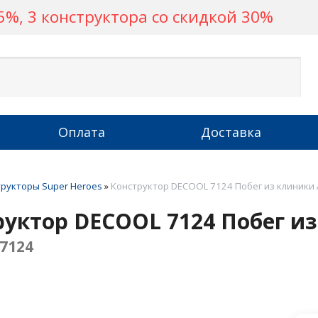
%, 3 конструктора со скидкой 30%
Оплата
Доставка
рукторы Super Heroes
»
Конструктор DECOOL 7124 Побег из клиники
руктор DECOOL 7124 Побег и
7124