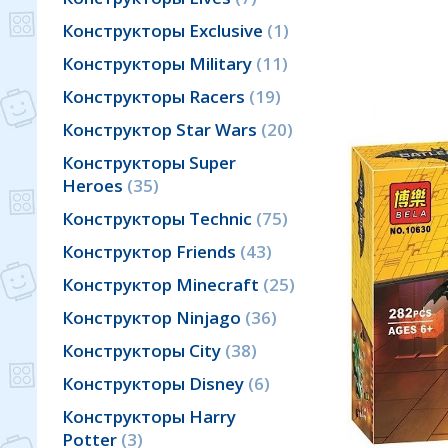
Конструкторы Exclusive
1
Конструкторы Military
11
Конструкторы Racers
19
Конструктор Star Wars
20
Конструкторы Super
Heroes
35
Конструкторы Technic
75
Конструктор Friends
43
Конструктор Minecraft
25
Конструктор Ninjago
36
Конструкторы City
38
Конструкторы Disney
6
Конструкторы Harry
Potter
3