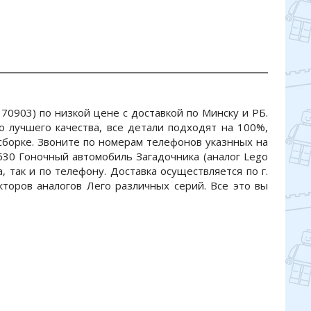
70903) по низкой цене с доставкой по Минску и РБ.
 лучшего качества, все детали подходят на 100%,
 сборке. Звоните по номерам телефонов указнных на
0630 Гоночный автомобиль Загадочника (аналог Lego
, так и по телефону. Доставка осуществляется по г.
кторов аналогов Лего различных серий. Все это вы