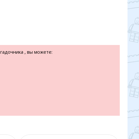
гадочника , вы можете: