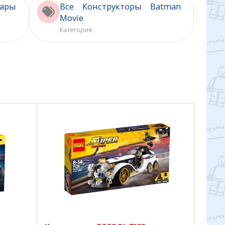
ары
Все Конструкторы Batman
Movie
Категория