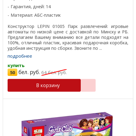
Гарантия, дней: 14
Материал: АБС-пластик
Конструктор LEPIN 01005 Парк развлечений: игровые
автоматы по низкой цене с доставкой по Минску и РБ.
Предлагаем Вашему вниманию все детали подходят на
100%, отличный пластик, красивая подарочная коробка,
удобная инструкция по сборке. Звоните по ...
подробнее
купить
бел. руб.
50
64
бел. руб.
В корзину