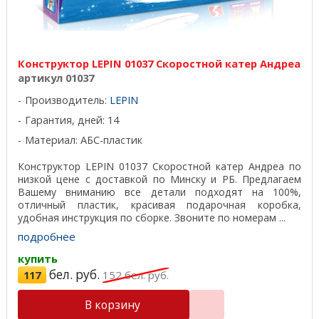
Конструктор LEPIN 01037 Скоростной катер Андреа
артикул 01037
Производитель:
LEPIN
Гарантия, дней: 14
Материал: АБС-пластик
Конструктор LEPIN 01037 Скоростной катер Андреа по
низкой цене с доставкой по Минску и РБ. Предлагаем
Вашему вниманию все детали подходят на 100%,
отличный пластик, красивая подарочная коробка,
удобная инструкция по сборке. Звоните по номерам ...
подробнее
купить
бел. руб.
117
152
бел. руб.
В корзину