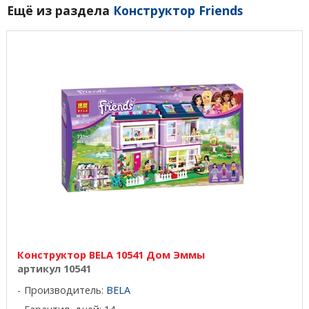
Ещё из раздела
Конструктор Friends
Конструктор BELA 10541 Дом Эммы
артикул 10541
Производитель:
BELA