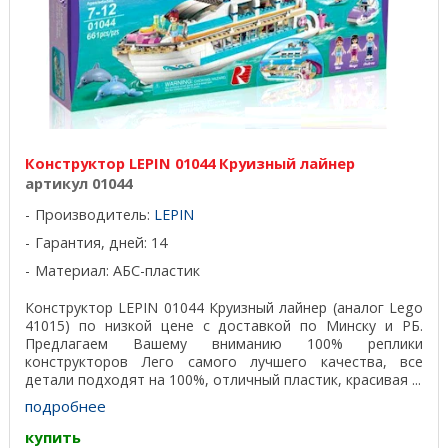
Конструктор LEPIN 01044 Круизный лайнер
артикул 01044
Производитель:
LEPIN
Гарантия, дней: 14
Материал: АБС-пластик
Конструктор LEPIN 01044 Круизный лайнер (аналог Lego
41015) по низкой цене с доставкой по Минску и РБ.
Предлагаем Вашему вниманию 100% реплики
конструкторов Лего самого лучшего качества, все
детали подходят на 100%, отличный пластик, красивая ...
подробнее
купить