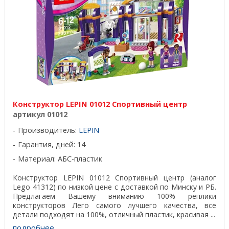
Конструктор LEPIN 01012 Спортивный центр
артикул 01012
Производитель:
LEPIN
Гарантия, дней: 14
Материал: АБС-пластик
Конструктор LEPIN 01012 Спортивный центр (аналог
Lego 41312) по низкой цене с доставкой по Минску и РБ.
Предлагаем Вашему вниманию 100% реплики
конструкторов Лего самого лучшего качества, все
детали подходят на 100%, отличный пластик, красивая ...
подробнее