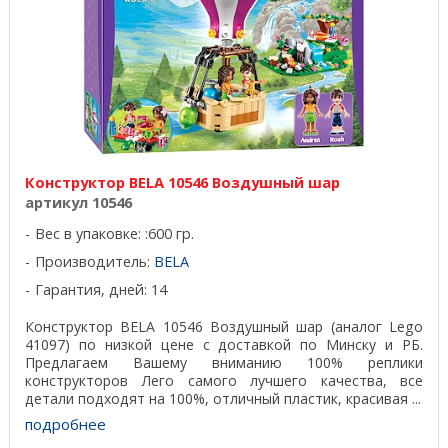
Конструктор BELA 10546 Воздушный шар
артикул 10546
Вес в упаковке: :600 гр.
Производитель:
BELA
Гарантия, дней: 14
Конструктор BELA 10546 Воздушный шар (аналог Lego
41097) по низкой цене с доставкой по Минску и РБ.
Предлагаем Вашему вниманию 100% реплики
конструкторов Лего самого лучшего качества, все
детали подходят на 100%, отличный пластик, красивая ...
подробнее