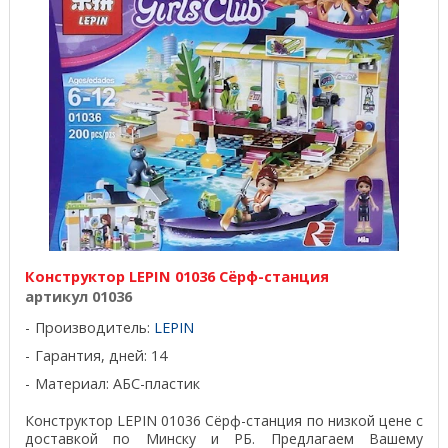
Конструктор LEPIN 01036 Сёрф-станция
артикул 01036
Производитель:
LEPIN
Гарантия, дней: 14
Материал: АБС-пластик
Конструктор LEPIN 01036 Сёрф-станция по низкой цене с
доставкой по Минску и РБ. Предлагаем Вашему