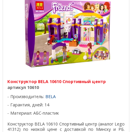
Конструктор BELA 10610 Спортивный центр
артикул 10610
Производитель:
BELA
Гарантия, дней: 14
Материал: АБС-пластик
Конструктор BELA 10610 Спортивный центр (аналог Lego
41312) по низкой цене с доставкой по Минску и РБ.