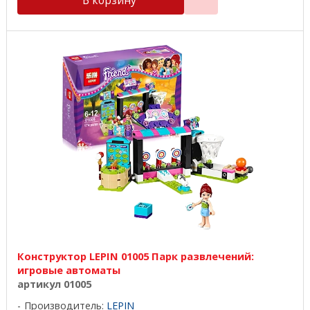
Конструктор LEPIN 01005 Парк развлечений:
игровые автоматы
артикул 01005
Производитель:
LEPIN