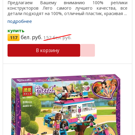
Предлагаем Вашему вниманию 100% реплики
конструкторов Лего самого лучшего качества, все
детали подходят на 100%, отличный пластик, красивая ...
подробнее
купить
бел. руб.
117
152
бел. руб.
В корзину