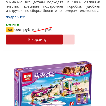
вниманию все детали подходят на 100%, отличный
пластик, красивая подарочная коробка, удобная
инструкция по сборке. Звоните по номерам телефонов ...
подробнее
купить
бел. руб.
50
64
бел. руб.
В корзину