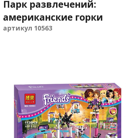
Парк развлечений:
американские горки
артикул 10563