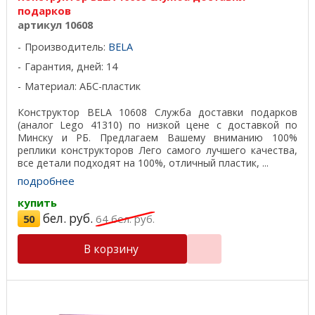
подарков
артикул 10608
Производитель:
BELA
Гарантия, дней: 14
Материал: АБС-пластик
Конструктор BELA 10608 Служба доставки подарков
(аналог Lego 41310) по низкой цене с доставкой по
Минску и РБ. Предлагаем Вашему вниманию 100%
реплики конструкторов Лего самого лучшего качества,
все детали подходят на 100%, отличный пластик, ...
подробнее
купить
бел. руб.
50
64
бел. руб.
В корзину