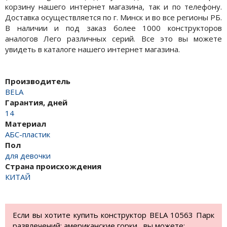
корзину нашего интернет магазина, так и по телефону.
Доставка осуществляется по г. Минск и во все регионы РБ.
В наличии и под заказ более 1000 конструкторов
аналогов Лего различных серий. Все это вы можете
увидеть в каталоге нашего интернет магазина.
Производитель
BELA
Гарантия, дней
14
Материал
АБС-пластик
Пол
для девочки
Страна происхождения
КИТАЙ
Если вы хотите купить конструктор BELA 10563 Парк
развлечений: американские горки , вы можете: