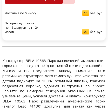
Доставка по Минску
15
бел. руб.
Экспресс-доставка
по Беларуси от 24
часов
23
бел. руб.
Конструктор BELA 10563 Парк развлечений: американские
горки (аналог Lego 41130) по низкой цене с доставкой по
Минску и РБ. Предлагаем Вашему вниманию 100%
реплики конструкторов Лего самого лучшего качества, все
детали подходят на 100%, отличный пластик, красивая
подарочная коробка, удобная инструкция по сборке.
Звоните по номерам телефонов указнных на сайте,
узнавайте цены, условия доставки и оплаты. Конструктор
BELA 10563 Парк развлечений: американские горки
(аналог Lego 41130) доступна для заказа как через