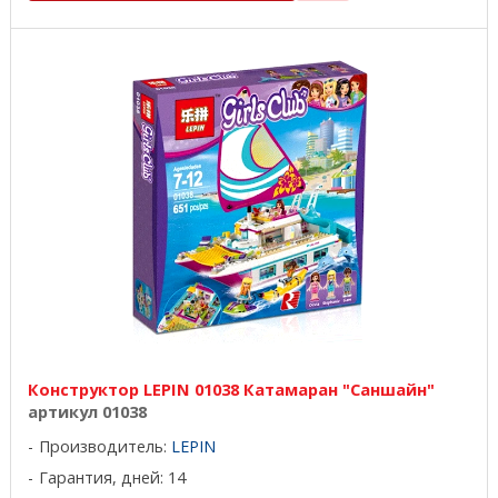
Конструктор LEPIN 01038 Катамаран "Саншайн"
артикул 01038
Производитель:
LEPIN
Гарантия, дней: 14