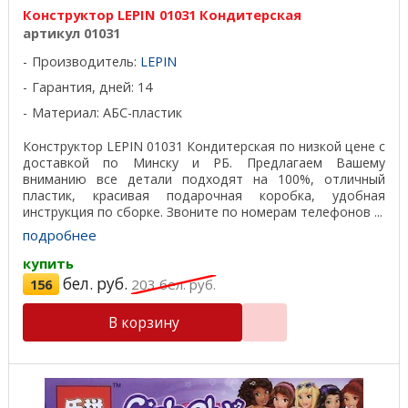
Конструктор LEPIN 01031 Кондитерская
артикул 01031
Производитель:
LEPIN
Гарантия, дней: 14
Материал: АБС-пластик
Конструктор LEPIN 01031 Кондитерская по низкой цене с
доставкой по Минску и РБ. Предлагаем Вашему
вниманию все детали подходят на 100%, отличный
пластик, красивая подарочная коробка, удобная
инструкция по сборке. Звоните по номерам телефонов ...
подробнее
купить
бел. руб.
156
203
бел. руб.
В корзину