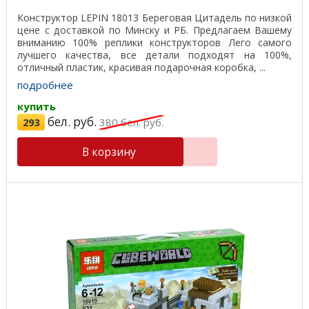
Конструктор LEPIN 18013 Береговая Цитадель по низкой
цене с доставкой по Минску и РБ. Предлагаем Вашему
вниманию 100% реплики конструкторов Лего самого
лучшего качества, все детали подходят на 100%,
отличный пластик, красивая подарочная коробка, ...
подробнее
купить
бел. руб.
293
380
бел. руб.
В корзину