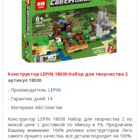
Конструктор LEPIN 18030 Набор для творчества 2
артикул 18030
Производитель:
LEPIN
Гарантия, дней: 14
Материал: АБС-пластик
Конструктор LEPIN 18030 Набор для творчества 2 по
низкой цене с доставкой по Минску и РБ. Предлагаем
Вашему вниманию 100% реплики конструкторов Лего
самого лучшего качества, все детали подходят на 100%,