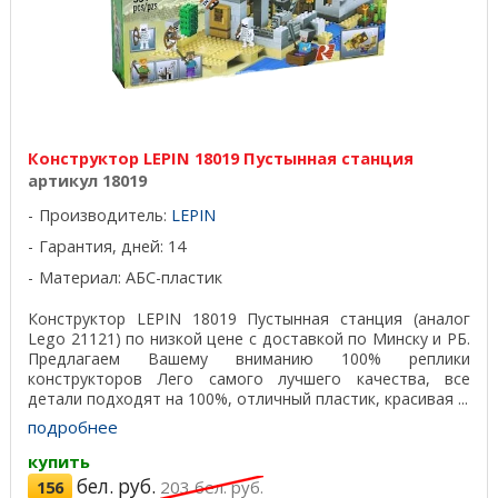
Конструктор LEPIN 18019 Пустынная станция
артикул 18019
Производитель:
LEPIN
Гарантия, дней: 14
Материал: АБС-пластик
Конструктор LEPIN 18019 Пустынная станция (аналог
Lego 21121) по низкой цене с доставкой по Минску и РБ.
Предлагаем Вашему вниманию 100% реплики
конструкторов Лего самого лучшего качества, все
детали подходят на 100%, отличный пластик, красивая ...
подробнее
купить
бел. руб.
156
203
бел. руб.