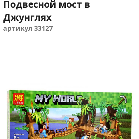
Подвесной мост в
Джунглях
артикул 33127