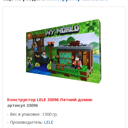
Конструктор LELE 33096 Летний домик
артикул 33096
Вес в упаковке: :1300 гр.
Производитель:
LELE