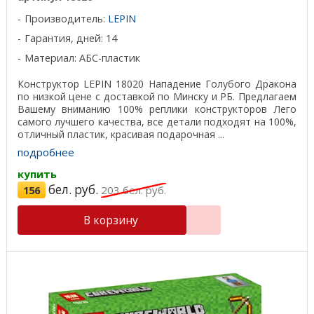
Производитель:
LEPIN
Гарантия, дней: 14
Материал: АБС-пластик
Конструктор LEPIN 18020 Нападение Голубого Дракона
по низкой цене с доставкой по Минску и РБ. Предлагаем
Вашему вниманию 100% реплики конструкторов Лего
самого лучшего качества, все детали подходят на 100%,
отличный пластик, красивая подарочная ...
подробнее
купить
бел. руб.
156
203
бел. руб.
В корзину