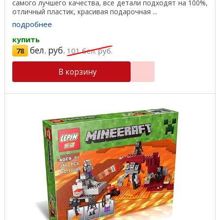
самого лучшего качества, все детали подходят на 100%,
отличный пластик, красивая подарочная ...
подробнее
купить
бел. руб.
78
101
бел. руб.
В корзину