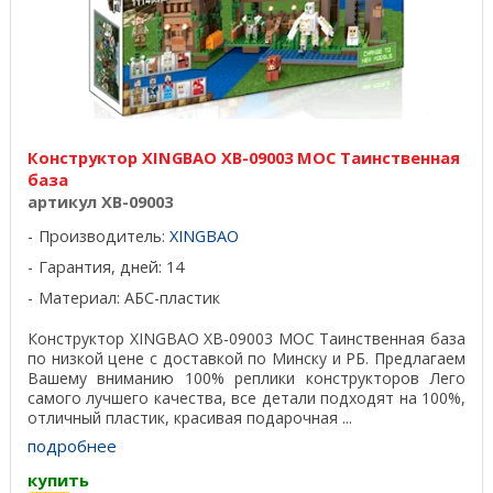
Конструктор XINGBAO XB-09003 MOC Таинственная
база
артикул XB-09003
Производитель:
XINGBAO
Гарантия, дней: 14
Материал: АБС-пластик
Конструктор XINGBAO XB-09003 MOC Таинственная база
по низкой цене с доставкой по Минску и РБ. Предлагаем
Вашему вниманию 100% реплики конструкторов Лего
самого лучшего качества, все детали подходят на 100%,
отличный пластик, красивая подарочная ...
подробнее
купить