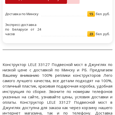
Доставка по Минску
15
бел. руб.
Экспресс-доставка
по Беларуси от 24
часов
23
бел. руб.
Конструктор LELE 33127 Подвесной мост в Джунглях по
низкой цене с доставкой по Минску и РБ. Предлагаем
Вашему вниманию 100% реплики конструкторов Лего
самого лучшего качества, все детали подходят на 100%,
отличный пластик, красивая подарочная коробка, удобная
инструкция по сборке. Звоните по номерам телефонов
указнных на сайте, узнавайте цены, условия доставки и
оплаты. Конструктор LELE 33127 Подвесной мост в
Джунглях доступна для заказа как через корзину нашего
интернет магазина, так и по телефону. Доставка