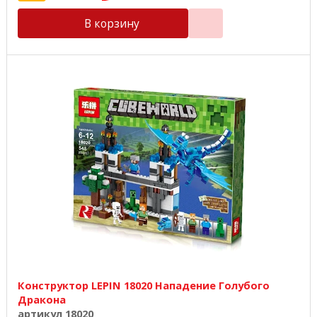
В корзину
Конструктор LEPIN 18020 Нападение Голубого
Дракона
артикул 18020