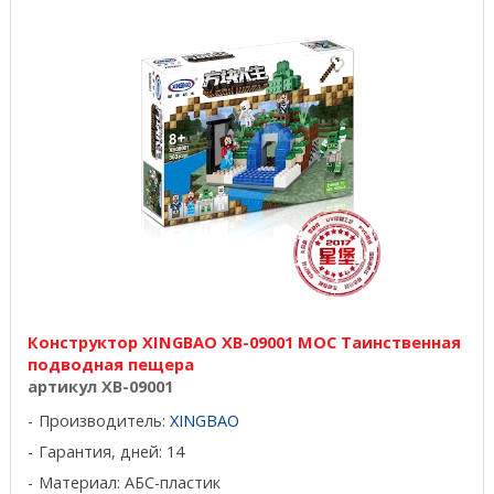
Конструктор XINGBAO XB-09001 MOC Таинственная
подводная пещера
артикул XB-09001
Производитель:
XINGBAO
Гарантия, дней: 14
Материал: АБС-пластик