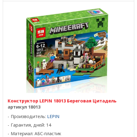
Конструктор LEPIN 18013 Береговая Цитадель
артикул 18013
Производитель:
LEPIN
Гарантия, дней: 14
Материал: АБС-пластик