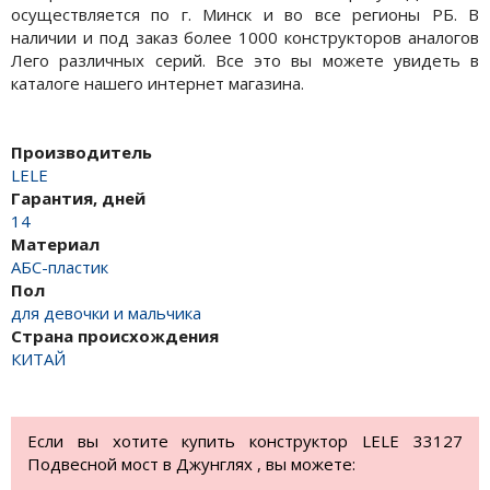
осуществляется по г. Минск и во все регионы РБ. В
наличии и под заказ более 1000 конструкторов аналогов
Лего различных серий. Все это вы можете увидеть в
каталоге нашего интернет магазина.
Производитель
LELE
Гарантия, дней
14
Материал
АБС-пластик
Пол
для девочки и мальчика
Страна происхождения
КИТАЙ
Если вы хотите купить конструктор LELE 33127
Подвесной мост в Джунглях , вы можете: