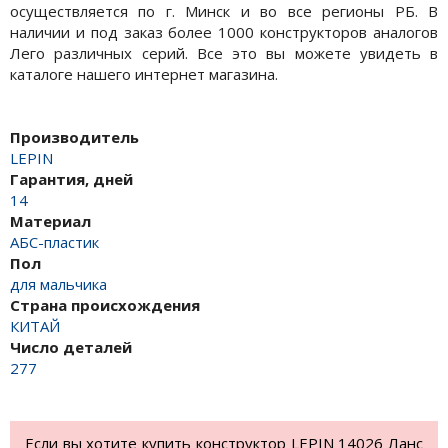
осуществляется по г. Минск и во все регионы РБ. В
наличии и под заказ более 1000 конструкторов аналогов
Лего различных серий. Все это вы можете увидеть в
каталоге нашего интернет магазина.
Производитель
LEPIN
Гарантия, дней
14
Материал
АБС-пластик
Пол
для мальчика
Страна происхождения
КИТАЙ
Число деталей
277
Если вы хотите купить конструктор LEPIN 14026 Ланс