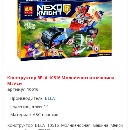
Конструктор BELA 10516 Молниеносная машина
Мэйси
артикул 10516
Производитель:
BELA
Гарантия, дней: 14
Материал: АБС-пластик
Конструктор BELA 10516 Молниеносная машина Мэйси