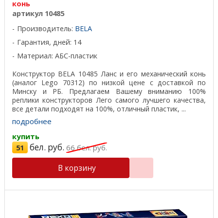
конь
артикул 10485
Производитель:
BELA
Гарантия, дней: 14
Материал: АБС-пластик
Конструктор BELA 10485 Ланс и его механический конь
(аналог Lego 70312) по низкой цене с доставкой по
Минску и РБ. Предлагаем Вашему вниманию 100%
реплики конструкторов Лего самого лучшего качества,
все детали подходят на 100%, отличный пластик, ...
подробнее
купить
бел. руб.
51
66
бел. руб.
В корзину