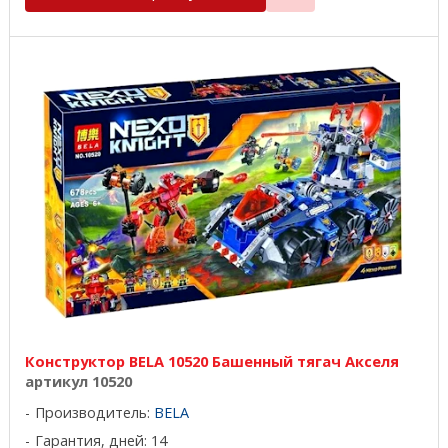
Конструктор BELA 10520 Башенный тягач Акселя
артикул 10520
Производитель:
BELA
Гарантия, дней: 14