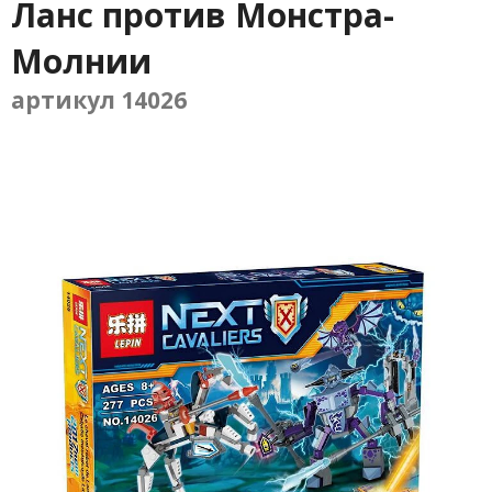
Ланс против Монстра-
Молнии
артикул 14026