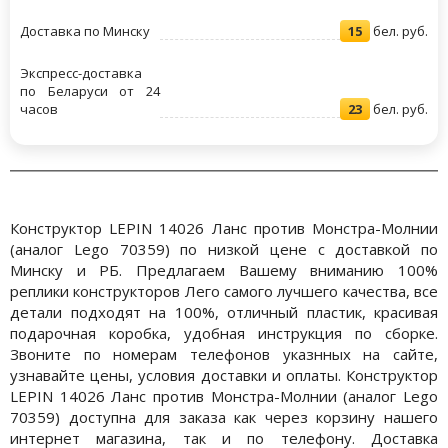
Доставка по Минску
15
бел. руб.
Экспресс-доставка
по Беларуси от 24
часов
23
бел. руб.
Конструктор LEPIN 14026 Ланс против Монстра-Молнии
(аналог Lego 70359) по низкой цене с доставкой по
Минску и РБ. Предлагаем Вашему вниманию 100%
реплики конструкторов Лего самого лучшего качества, все
детали подходят на 100%, отличный пластик, красивая
подарочная коробка, удобная инструкция по сборке.
Звоните по номерам телефонов указнных на сайте,
узнавайте цены, условия доставки и оплаты. Конструктор
LEPIN 14026 Ланс против Монстра-Молнии (аналог Lego
70359) доступна для заказа как через корзину нашего
интернет магазина, так и по телефону. Доставка