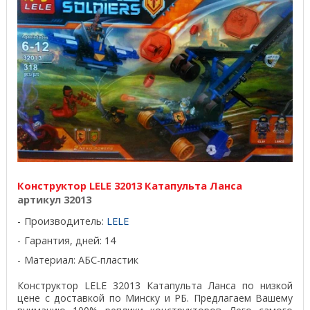
Конструктор LELE 32013 Катапульта Ланса
артикул 32013
Производитель:
LELE
Гарантия, дней: 14
Материал: АБС-пластик
Конструктор LELE 32013 Катапульта Ланса по низкой
цене с доставкой по Минску и РБ. Предлагаем Вашему