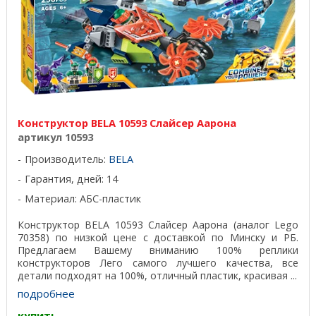
Конструктор BELA 10593 Слайсер Аарона
артикул 10593
Производитель:
BELA
Гарантия, дней: 14
Материал: АБС-пластик
Конструктор BELA 10593 Слайсер Аарона (аналог Lego
70358) по низкой цене с доставкой по Минску и РБ.
Предлагаем Вашему вниманию 100% реплики
конструкторов Лего самого лучшего качества, все
детали подходят на 100%, отличный пластик, красивая ...
подробнее
купить