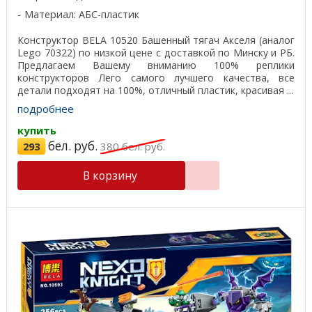
Материал: АБС-пластик
Конструктор BELA 10520 Башенный тягач Акселя (аналог
Lego 70322) по низкой цене с доставкой по Минску и РБ.
Предлагаем Вашему вниманию 100% реплики
конструкторов Лего самого лучшего качества, все
детали подходят на 100%, отличный пластик, красивая ...
подробнее
купить
бел. руб.
293
380
бел. руб.
В корзину