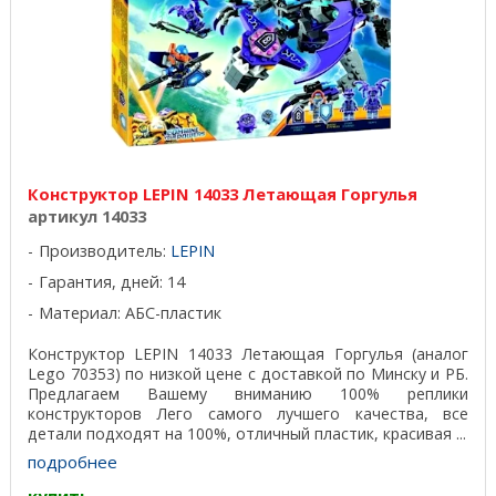
Конструктор LEPIN 14033 Летающая Горгулья
артикул 14033
Производитель:
LEPIN
Гарантия, дней: 14
Материал: АБС-пластик
Конструктор LEPIN 14033 Летающая Горгулья (аналог
Lego 70353) по низкой цене с доставкой по Минску и РБ.
Предлагаем Вашему вниманию 100% реплики
конструкторов Лего самого лучшего качества, все
детали подходят на 100%, отличный пластик, красивая ...
подробнее