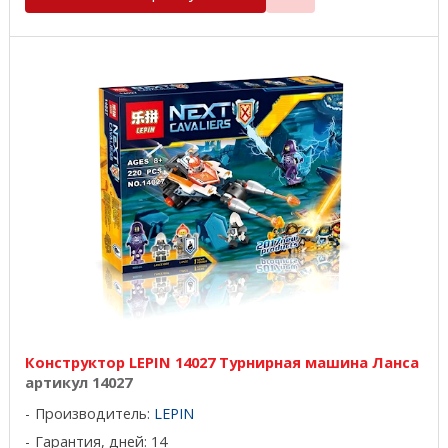
Конструктор LEPIN 14027 Турнирная машина Ланса
артикул 14027
Производитель:
LEPIN
Гарантия, дней: 14