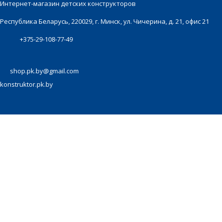
Интернет-магазин детских конструкторов
Республика Беларусь, 220029, г. Минск, ул. Чичерина, д. 21, офис 21
+375-29-108-77-49
shop.pk.by@gmail.com
konstruktor.pk.by