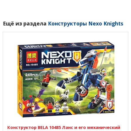
Ещё из раздела
Конструкторы Nexo Knights
Конструктор BELA 10485 Ланс и его механический