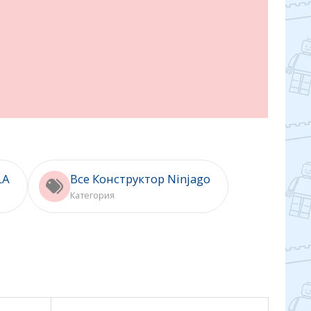
LA
Все Конструктор Ninjago
Категория