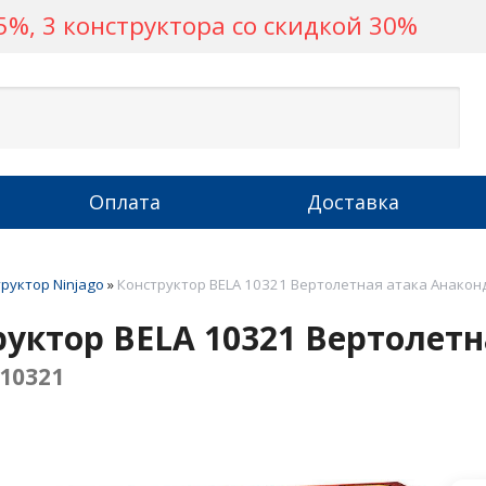
%, 3 конструктора со скидкой 30%
Оплата
Доставка
руктор Ninjago
»
Конструктор BELA 10321 Вертолетная атака Анакон
руктор BELA 10321 Вертолет
10321