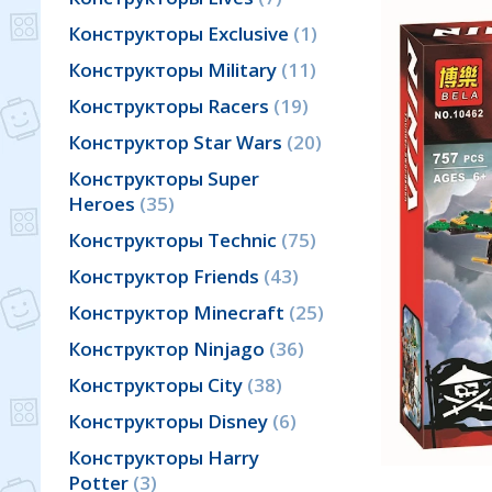
Конструкторы Exclusive
1
Конструкторы Military
11
Конструкторы Racers
19
Конструктор Star Wars
20
Конструкторы Super
Heroes
35
Конструкторы Technic
75
Конструктор Friends
43
Конструктор Minecraft
25
Конструктор Ninjago
36
Конструкторы City
38
Конструкторы Disney
6
Конструкторы Harry
Potter
3