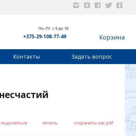
Пн.-Пт. с 9 до 18
+375-29-108-77-49
Корзина
Контакты
Задать вопрос
 несчастий
поделиться
печать
сохранить как pdf