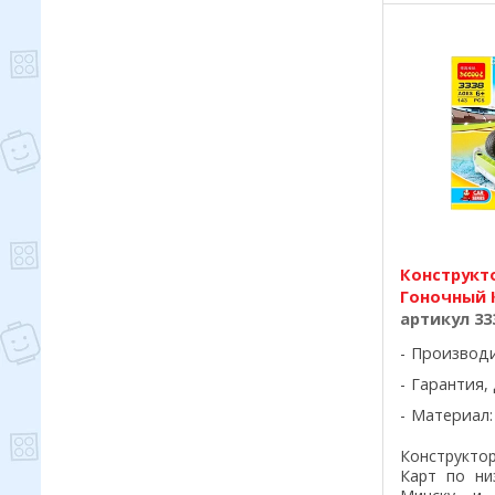
Конструкт
Гоночный 
артикул 33
Производ
Гарантия, 
Материал:
Конструкт
Карт по ни