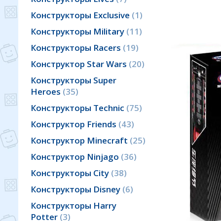
Конструкторы Exclusive
1
Конструкторы Military
11
Конструкторы Racers
19
Конструктор Star Wars
20
Конструкторы Super
Heroes
35
Конструкторы Technic
75
Конструктор Friends
43
Конструктор Minecraft
25
Конструктор Ninjago
36
Конструкторы City
38
Конструкторы Disney
6
Конструкторы Harry
Potter
3