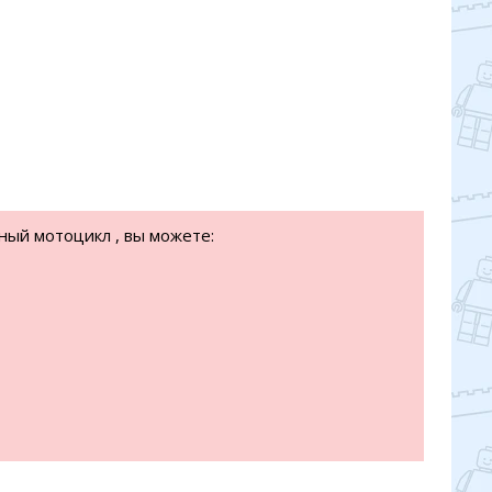
ный мотоцикл , вы можете: