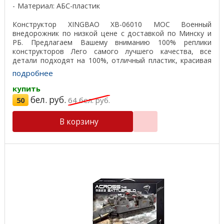
Материал: АБС-пластик
Конструктор XINGBAO XB-06010 MOC Военный
внедорожник по низкой цене с доставкой по Минску и
РБ. Предлагаем Вашему вниманию 100% реплики
конструкторов Лего самого лучшего качества, все
детали подходят на 100%, отличный пластик, красивая
подарочная ...
подробнее
купить
бел. руб.
50
64
бел. руб.
В корзину