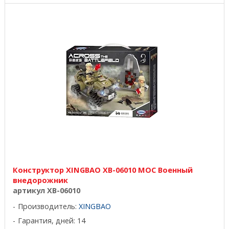
Конструктор XINGBAO XB-06010 MOC Военный
внедорожник
артикул XB-06010
Производитель:
XINGBAO
Гарантия, дней: 14