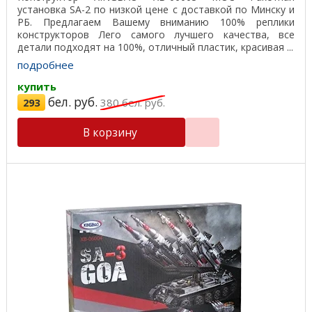
установка SA-2 по низкой цене с доставкой по Минску и
РБ. Предлагаем Вашему вниманию 100% реплики
конструкторов Лего самого лучшего качества, все
детали подходят на 100%, отличный пластик, красивая ...
подробнее
купить
бел. руб.
293
380
бел. руб.
В корзину