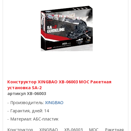
Конструктор XINGBAO XB-06003 MOC Ракетная
установка SA-2
артикул XB-06003
Производитель:
XINGBAO
Гарантия, дней: 14
Материал: АБС-пластик
Конструктор XINGBAO XB-06003 MOC Ракетная