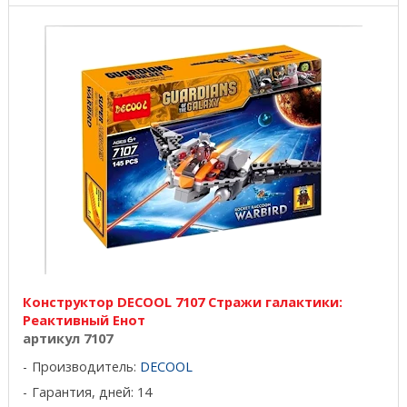
Конструктор DECOOL 7107 Стражи галактики:
Реактивный Енот
артикул 7107
Производитель:
DECOOL
Гарантия, дней: 14