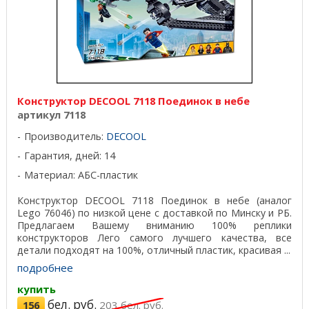
Конструктор DECOOL 7118 Поединок в небе
артикул 7118
Производитель:
DECOOL
Гарантия, дней: 14
Материал: АБС-пластик
Конструктор DECOOL 7118 Поединок в небе (аналог
Lego 76046) по низкой цене с доставкой по Минску и РБ.
Предлагаем Вашему вниманию 100% реплики
конструкторов Лего самого лучшего качества, все
детали подходят на 100%, отличный пластик, красивая ...
подробнее
купить
бел. руб.
156
203
бел. руб.