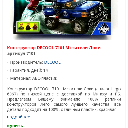
Конструктор DECOOL 7101 Мстители Локи
артикул 7101
Производитель:
DECOOL
Гарантия, дней: 14
Материал: АБС-пластик
Конструктор DECOOL 7101 Мстители Локи (аналог Lego
6867) по низкой цене с доставкой по Минску и РБ.
Предлагаем Вашему вниманию 100% реплики
конструкторов Лего самого лучшего качества, все
детали подходят на 100%, отличный пластик, красивая ...
подробнее
купить