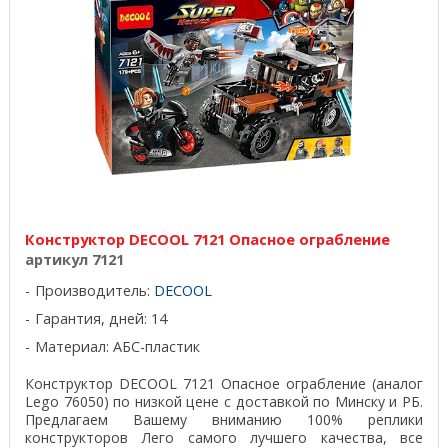
Конструктор DECOOL 7121 Опасное ограбление
артикул 7121
Производитель:
DECOOL
Гарантия, дней: 14
Материал: АБС-пластик
Конструктор DECOOL 7121 Опасное ограбление (аналог
Lego 76050) по низкой цене с доставкой по Минску и РБ.
Предлагаем Вашему вниманию 100% реплики
конструкторов Лего самого лучшего качества, все