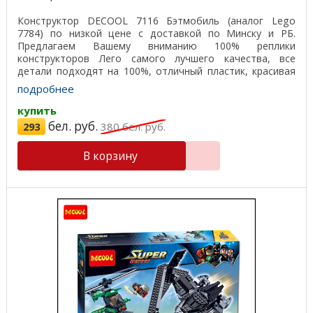
Конструктор DECOOL 7116 Бэтмобиль (аналог Lego
7784) по низкой цене с доставкой по Минску и РБ.
Предлагаем Вашему вниманию 100% реплики
конструкторов Лего самого лучшего качества, все
детали подходят на 100%, отличный пластик, красивая
подарочная ...
подробнее
купить
бел. руб.
293
380
бел. руб.
В корзину