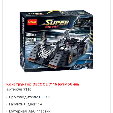
Конструктор DECOOL 7116 Бэтмобиль
артикул 7116
Производитель:
DECOOL
Гарантия, дней: 14
Материал: АБС-пластик