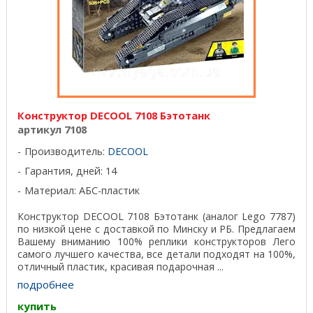
Конструктор DECOOL 7108 Бэтотанк
артикул 7108
Производитель:
DECOOL
Гарантия, дней: 14
Материал: АБС-пластик
Конструктор DECOOL 7108 Бэтотанк (аналог Lego 7787)
по низкой цене с доставкой по Минску и РБ. Предлагаем
Вашему вниманию 100% реплики конструкторов Лего
самого лучшего качества, все детали подходят на 100%,
отличный пластик, красивая подарочная ...
подробнее
купить