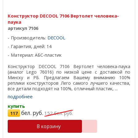
Конструктор DECOOL 7106 Вертолет человека-
паука
артикул 7106
Производитель:
DECOOL
Гарантия, дней: 14
Материал: АБС-пластик
Конструктор DECOOL 7106 Вертолет человека-паука
(аналог Lego 76016) по низкой цене с доставкой по
Минску и РБ. Предлагаем Вашему вниманию 100%
реплики конструкторов Лего самого лучшего качества,
все детали подходят на 100%, отличный пластик, ...
подробнее
купить
бел. руб.
117
152
бел. руб.
В корзину