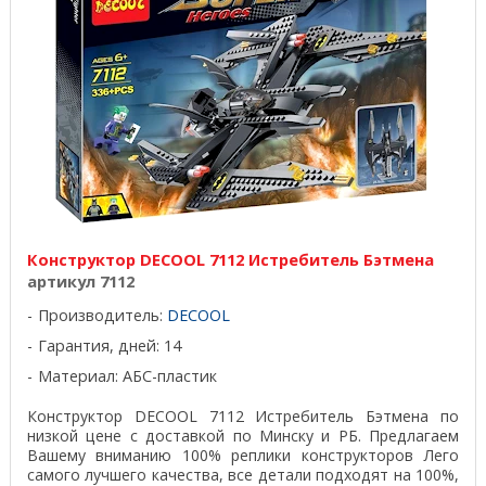
Конструктор DECOOL 7112 Истребитель Бэтмена
артикул 7112
Производитель:
DECOOL
Гарантия, дней: 14
Материал: АБС-пластик
Конструктор DECOOL 7112 Истребитель Бэтмена по
низкой цене с доставкой по Минску и РБ. Предлагаем
Вашему вниманию 100% реплики конструкторов Лего
самого лучшего качества, все детали подходят на 100%,