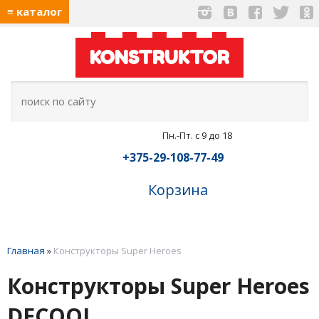
≡ каталог
KONSTRUKTOR
Пн.-Пт. с 9 до 18
+375-29-108-77-49
Корзина
Главная
»
Конструкторы Super Heroes
Конструкторы Super Heroes
DECOOL