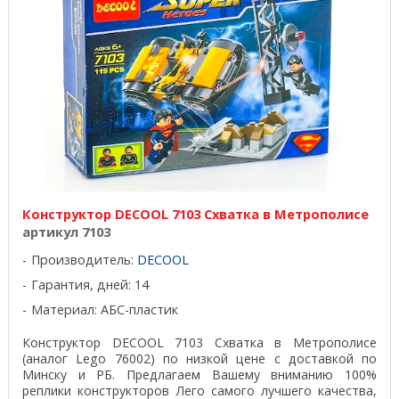
Конструктор DECOOL 7103 Схватка в Метрополисе
артикул 7103
Производитель:
DECOOL
Гарантия, дней: 14
Материал: АБС-пластик
Конструктор DECOOL 7103 Схватка в Метрополисе
(аналог Lego 76002) по низкой цене с доставкой по
Минску и РБ. Предлагаем Вашему вниманию 100%
реплики конструкторов Лего самого лучшего качества,