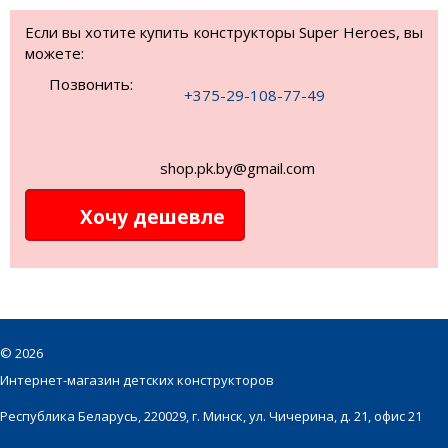
Если вы хотите купить конструкторы Super Heroes, вы
можете:
Позвонить:
+375-29-108-77-49
shop.pk.by@gmail.com
Хочу дешевле
©
2026
Интернет-магазин детских конструкторов
Республика Беларусь, 220029, г. Минск, ул. Чичерина, д. 21, офис 21