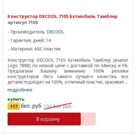
Конструктор DECOOL 7105 Бэтмобиль Тамблер
артикул 7105
Производитель:
DECOOL
Гарантия, дней: 14
Материал: АБС-пластик
Конструктор DECOOL 7105 Бэтмобиль Тамблер (аналог
Lego 7888) по низкой цене с доставкой по Минску и РБ.
Предлагаем Вашему вниманию 100% реплики
конструкторов Лего самого лучшего качества, все
детали подходят на 100%, отличный пластик, красивая ...
подробнее
купить
бел. руб.
117
152
бел. руб.
В корзину