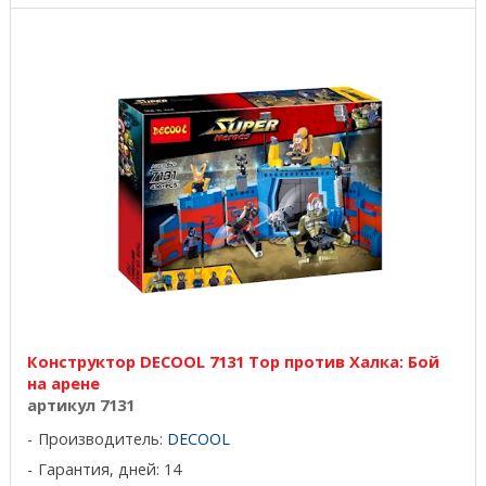
Конструктор DECOOL 7131 Тор против Халка: Бой
на арене
артикул 7131
Производитель:
DECOOL
Гарантия, дней: 14