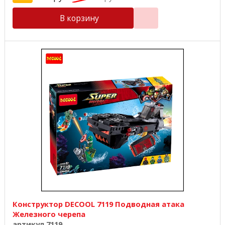
В корзину
Конструктор DECOOL 7119 Подводная атака
Железного черепа
артикул 7119