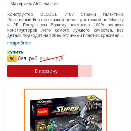
Материал: АБС-пластик
Конструктор DECOOL 7107 Стражи галактики:
Реактивный Енот по низкой цене с доставкой по Минску
и РБ. Предлагаем Вашему вниманию 100% реплики
конструкторов Лего самого лучшего качества, все
детали подходят на 100%, отличный пластик, красивая ...
подробнее
купить
бел. руб.
50
64
бел. руб.
В корзину