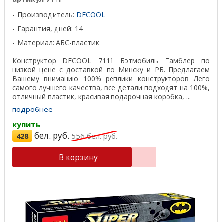
Производитель:
DECOOL
Гарантия, дней: 14
Материал: АБС-пластик
Конструктор DECOOL 7111 Бэтмобиль Тамблер по
низкой цене с доставкой по Минску и РБ. Предлагаем
Вашему вниманию 100% реплики конструкторов Лего
самого лучшего качества, все детали подходят на 100%,
отличный пластик, красивая подарочная коробка, ...
подробнее
купить
бел. руб.
428
556
бел. руб.
В корзину