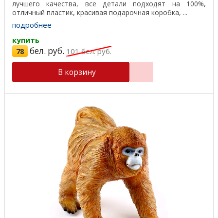
лучшего качества, все детали подходят на 100%,
отличный пластик, красивая подарочная коробка, ...
подробнее
купить
бел. руб.
78
101
бел. руб.
В корзину