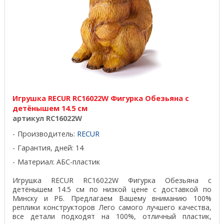
Игрушка RECUR RC16022W Фигурка Обезьяна с
детёнышем 14.5 см
артикул RC16022W
Производитель:
RECUR
Гарантия, дней: 14
Материал: АБС-пластик
Игрушка RECUR RC16022W Фигурка Обезьяна с
детёнышем 14.5 см по низкой цене с доставкой по
Минску и РБ. Предлагаем Вашему вниманию 100%
реплики конструкторов Лего самого лучшего качества,
все детали подходят на 100%, отличный пластик,