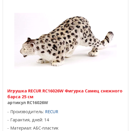
Игрушка RECUR RC16026W Фигурка Самец снежного
барса 25 см
артикул RC16026W
Производитель:
RECUR
Гарантия, дней: 14
Материал: АБС-пластик