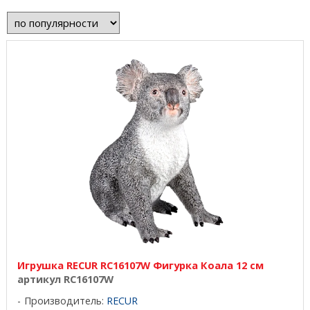
Игрушка RECUR RC16107W Фигурка Коала 12 см
артикул RC16107W
Производитель:
RECUR