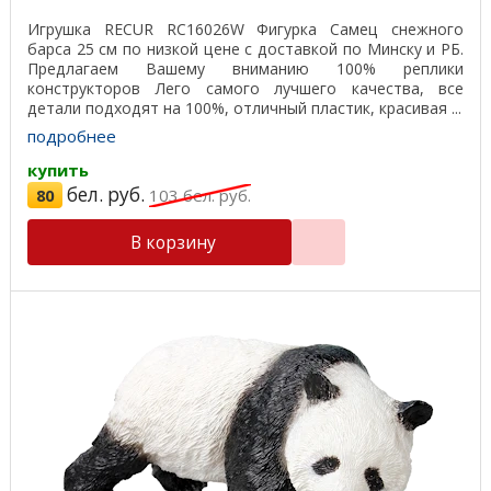
Игрушка RECUR RC16026W Фигурка Самец снежного
барса 25 см по низкой цене с доставкой по Минску и РБ.
Предлагаем Вашему вниманию 100% реплики
конструкторов Лего самого лучшего качества, все
детали подходят на 100%, отличный пластик, красивая ...
подробнее
купить
бел. руб.
80
103
бел. руб.
В корзину