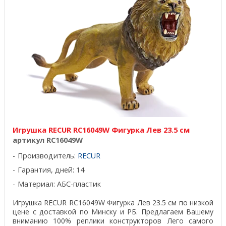
Игрушка RECUR RC16049W Фигурка Лев 23.5 см
артикул RC16049W
Производитель:
RECUR
Гарантия, дней: 14
Материал: АБС-пластик
Игрушка RECUR RC16049W Фигурка Лев 23.5 см по низкой
цене с доставкой по Минску и РБ. Предлагаем Вашему
вниманию 100% реплики конструкторов Лего самого