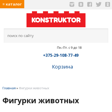
≡ каталог
KONSTRUKTOR
Пн.-Пт. с 9 до 18
+375-29-108-77-49
Корзина
Главная
»
Фигурки животных
Фигурки животных