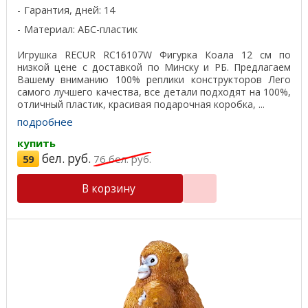
Гарантия, дней: 14
Материал: АБС-пластик
Игрушка RECUR RC16107W Фигурка Коала 12 см по
низкой цене с доставкой по Минску и РБ. Предлагаем
Вашему вниманию 100% реплики конструкторов Лего
самого лучшего качества, все детали подходят на 100%,
отличный пластик, красивая подарочная коробка, ...
подробнее
купить
бел. руб.
59
76
бел. руб.
В корзину