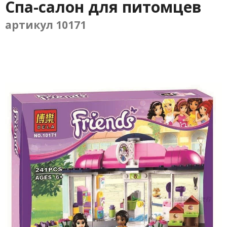
Спа-салон для питомцев
артикул 10171