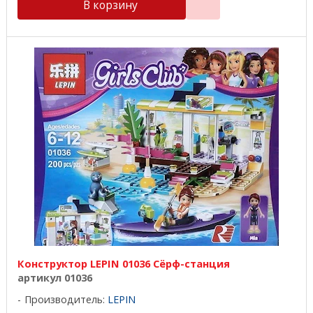
В корзину
Конструктор LEPIN 01036 Сёрф-станция
артикул 01036
Производитель:
LEPIN