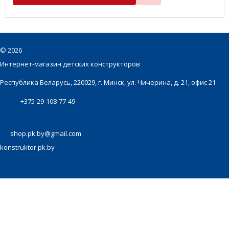
©
2026
Интернет-магазин детских конструкторов
Республика Беларусь, 220029, г. Минск, ул. Чичерина, д. 21, офис 21
+375-29-108-77-49
shop.pk.by@gmail.com
konstruktor.pk.by