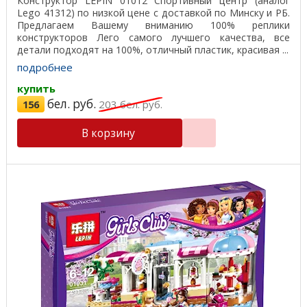
Конструктор LEPIN 01012 Спортивный центр (аналог
Lego 41312) по низкой цене с доставкой по Минску и РБ.
Предлагаем Вашему вниманию 100% реплики
конструкторов Лего самого лучшего качества, все
детали подходят на 100%, отличный пластик, красивая ...
подробнее
купить
бел. руб.
156
203
бел. руб.
В корзину