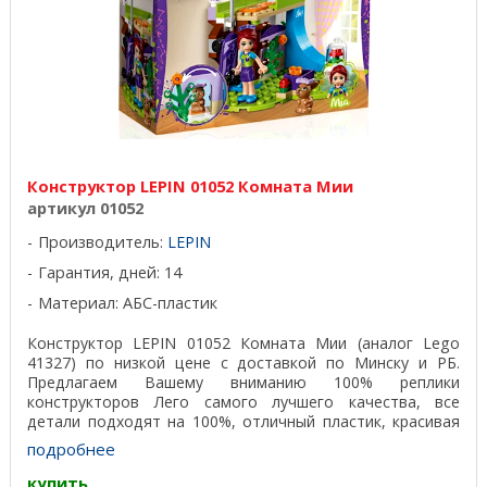
Конструктор LEPIN 01052 Комната Мии
артикул 01052
Производитель:
LEPIN
Гарантия, дней: 14
Материал: АБС-пластик
Конструктор LEPIN 01052 Комната Мии (аналог Lego
41327) по низкой цене с доставкой по Минску и РБ.
Предлагаем Вашему вниманию 100% реплики
конструкторов Лего самого лучшего качества, все
детали подходят на 100%, отличный пластик, красивая
подарочная ...
подробнее
купить