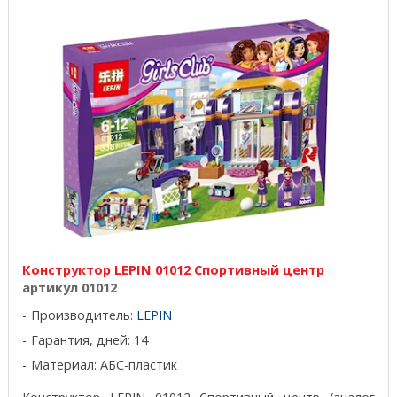
Конструктор LEPIN 01012 Спортивный центр
артикул 01012
Производитель:
LEPIN
Гарантия, дней: 14
Материал: АБС-пластик