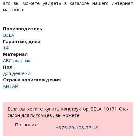
это вы можете увидеть в каталоге нашего интернет
магазина.
Производитель
BELA
Гарантия, дней
14
Материал
АБС-пластик
Пол
для девочки
Страна происхождения
КИТАЙ
Если вы хотите купить конструктор BELA 10171 Спа-
салон для питомцев , вы можете:
Позвонить:
+375-29-108-77-49