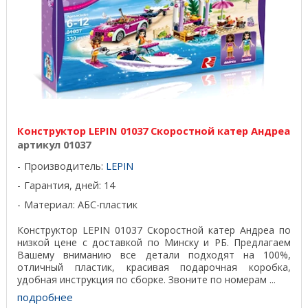
Конструктор LEPIN 01037 Скоростной катер Андреа
артикул 01037
Производитель:
LEPIN
Гарантия, дней: 14
Материал: АБС-пластик
Конструктор LEPIN 01037 Скоростной катер Андреа по
низкой цене с доставкой по Минску и РБ. Предлагаем
Вашему вниманию все детали подходят на 100%,
отличный пластик, красивая подарочная коробка,
удобная инструкция по сборке. Звоните по номерам ...
подробнее