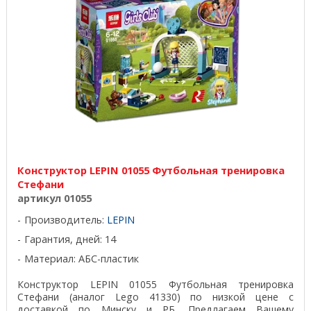
Конструктор LEPIN 01055 Футбольная тренировка
Стефани
артикул 01055
Производитель:
LEPIN
Гарантия, дней: 14
Материал: АБС-пластик
Конструктор LEPIN 01055 Футбольная тренировка
Стефани (аналог Lego 41330) по низкой цене с
доставкой по Минску и РБ. Предлагаем Вашему