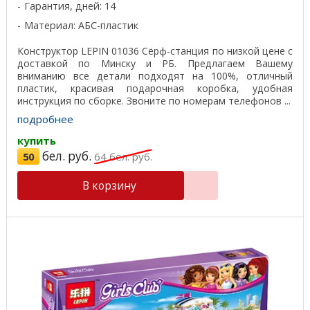
Гарантия, дней: 14
Материал: АБС-пластик
Конструктор LEPIN 01036 Сёрф-станция по низкой цене с
доставкой по Минску и РБ. Предлагаем Вашему
вниманию все детали подходят на 100%, отличный
пластик, красивая подарочная коробка, удобная
инструкция по сборке. Звоните по номерам телефонов ...
подробнее
купить
бел. руб.
50
64
бел. руб.
В корзину