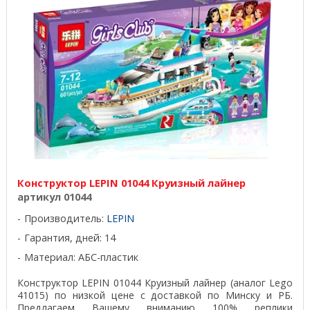
Конструктор LEPIN 01044 Круизный лайнер
артикул 01044
Производитель:
LEPIN
Гарантия, дней: 14
Материал: АБС-пластик
Конструктор LEPIN 01044 Круизный лайнер (аналог Lego
41015) по низкой цене с доставкой по Минску и РБ.
Предлагаем Вашему вниманию 100% реплики