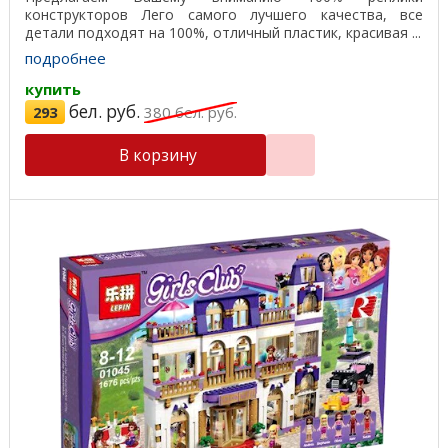
конструкторов Лего самого лучшего качества, все
детали подходят на 100%, отличный пластик, красивая ...
подробнее
купить
бел. руб.
293
380
бел. руб.
В корзину