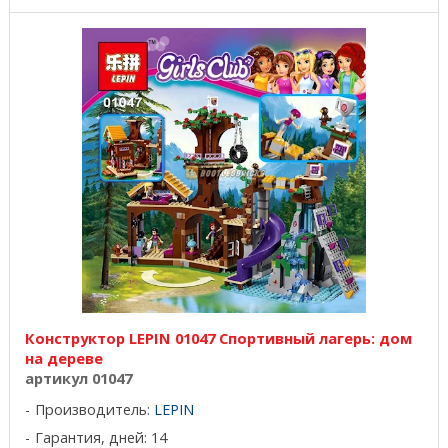
Конструктор LEPIN 01047 Спортивный лагерь: дом
на дереве
артикул 01047
Производитель:
LEPIN
Гарантия, дней: 14