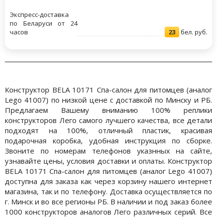
Экспресс-доставка
по Беларуси от 24
часов
23
бел. руб.
Конструктор BELA 10171 Спа-салон для питомцев (аналог
Lego 41007) по низкой цене с доставкой по Минску и РБ.
Предлагаем Вашему вниманию 100% реплики
конструкторов Лего самого лучшего качества, все детали
подходят на 100%, отличный пластик, красивая
подарочная коробка, удобная инструкция по сборке.
Звоните по номерам телефонов указнных на сайте,
узнавайте цены, условия доставки и оплаты. Конструктор
BELA 10171 Спа-салон для питомцев (аналог Lego 41007)
доступна для заказа как через корзину нашего интернет
магазина, так и по телефону. Доставка осуществляется по
г. Минск и во все регионы РБ. В наличии и под заказ более
1000 конструкторов аналогов Лего различных серий. Все