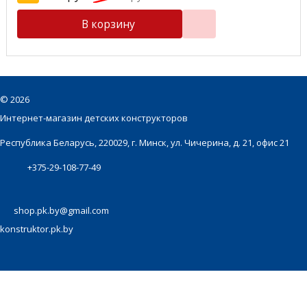
В корзину
©
2026
Интернет-магазин детских конструкторов
Республика Беларусь, 220029, г. Минск, ул. Чичерина, д. 21, офис 21
+375-29-108-77-49
shop.pk.by@gmail.com
konstruktor.pk.by