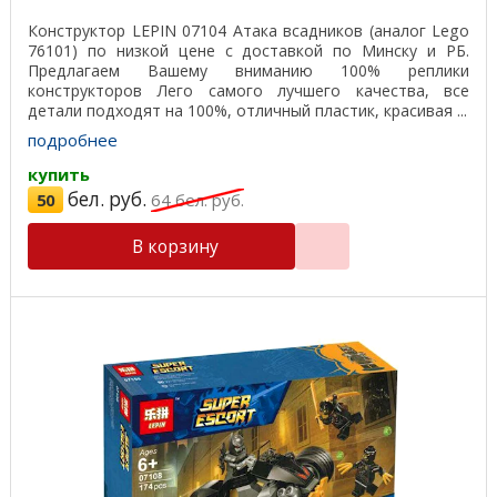
Конструктор LEPIN 07104 Атака всадников (аналог Lego
76101) по низкой цене с доставкой по Минску и РБ.
Предлагаем Вашему вниманию 100% реплики
конструкторов Лего самого лучшего качества, все
детали подходят на 100%, отличный пластик, красивая ...
подробнее
купить
бел. руб.
50
64
бел. руб.
В корзину