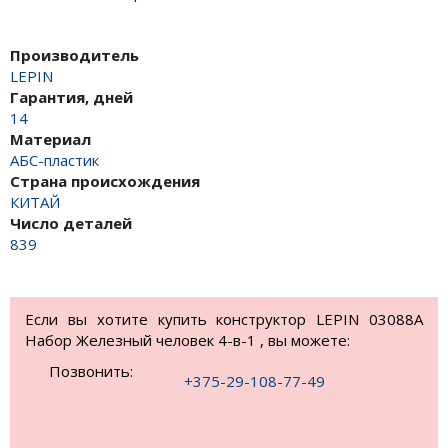
Производитель
LEPIN
Гарантия, дней
14
Материал
АБС-пластик
Страна происхождения
КИТАЙ
Число деталей
839
Если вы хотите купить конструктор LEPIN 03088A
Набор Железный человек 4-в-1 , вы можете:
Позвонить:
+375-29-108-77-49