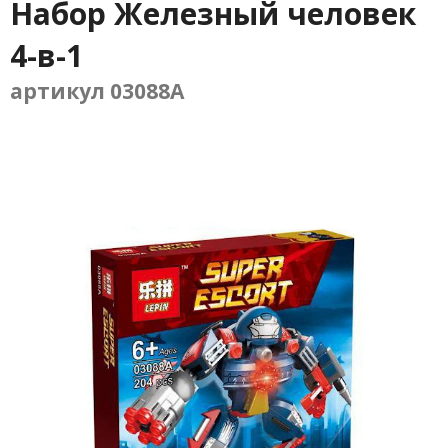
Набор Железный человек
4-в-1
артикул 03088A