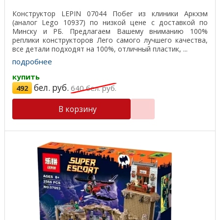
Конструктор LEPIN 07044 Побег из клиники Аркхэм
(аналог Lego 10937) по низкой цене с доставкой по
Минску и РБ. Предлагаем Вашему вниманию 100%
реплики конструкторов Лего самого лучшего качества,
все детали подходят на 100%, отличный пластик, ...
подробнее
купить
бел. руб.
492
640
бел. руб.
В корзину