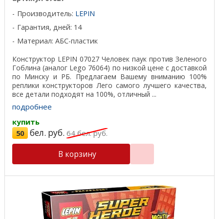
Производитель:
LEPIN
Гарантия, дней: 14
Материал: АБС-пластик
Конструктор LEPIN 07027 Человек паук против Зеленого
Гоблина (аналог Lego 76064) по низкой цене с доставкой
по Минску и РБ. Предлагаем Вашему вниманию 100%
реплики конструкторов Лего самого лучшего качества,
все детали подходят на 100%, отличный ...
подробнее
купить
бел. руб.
50
64
бел. руб.
В корзину