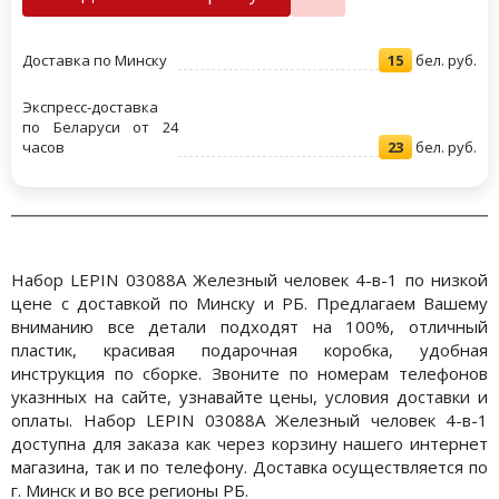
Доставка по Минску
15
бел. руб.
Экспресс-доставка
по Беларуси от 24
часов
23
бел. руб.
Набор LEPIN 03088A Железный человек 4-в-1 по низкой
цене с доставкой по Минску и РБ. Предлагаем Вашему
вниманию все детали подходят на 100%, отличный
пластик, красивая подарочная коробка, удобная
инструкция по сборке. Звоните по номерам телефонов
указнных на сайте, узнавайте цены, условия доставки и
оплаты. Набор LEPIN 03088A Железный человек 4-в-1
доступна для заказа как через корзину нашего интернет
магазина, так и по телефону. Доставка осуществляется по
г. Минск и во все регионы РБ.