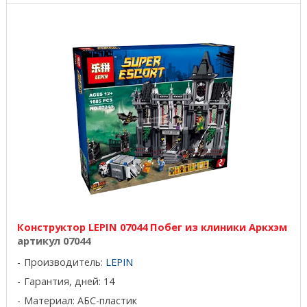
Конструктор LEPIN 07044 Побег из клиники Аркхэм
артикул 07044
Производитель:
LEPIN
Гарантия, дней: 14
Материал: АБС-пластик