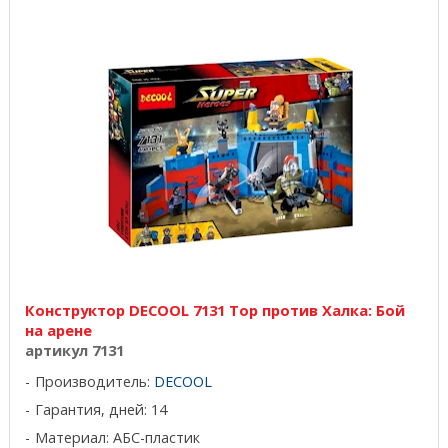
Конструктор DECOOL 7131 Тор против Халка: Бой
на арене
артикул 7131
Производитель:
DECOOL
Гарантия, дней: 14
Материал: АБС-пластик