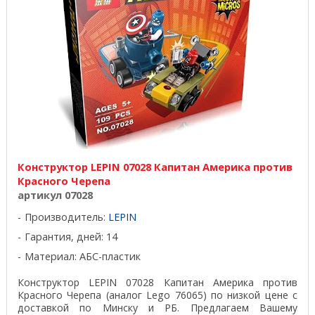
Конструктор LEPIN 07028 Капитан Америка против
Красного Черепа
артикул 07028
Производитель:
LEPIN
Гарантия, дней: 14
Материал: АБС-пластик
Конструктор LEPIN 07028 Капитан Америка против
Красного Черепа (аналог Lego 76065) по низкой цене с
доставкой по Минску и РБ. Предлагаем Вашему