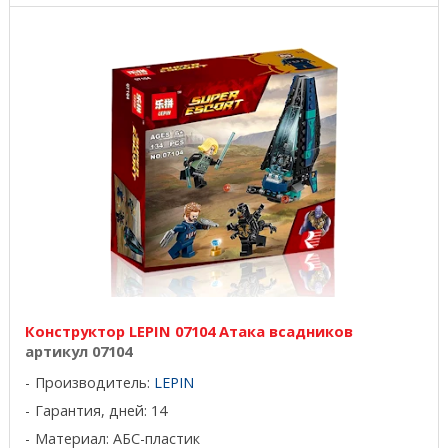
Конструктор LEPIN 07104 Атака всадников
артикул 07104
Производитель:
LEPIN
Гарантия, дней: 14
Материал: АБС-пластик