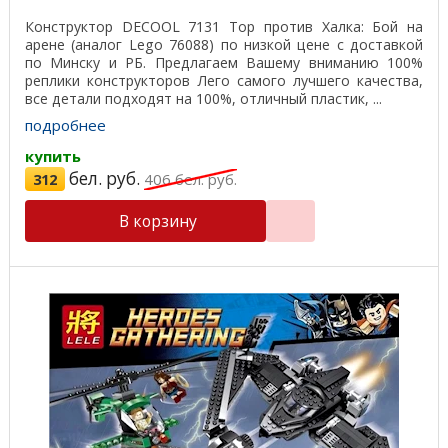
Конструктор DECOOL 7131 Тор против Халка: Бой на
арене (аналог Lego 76088) по низкой цене с доставкой
по Минску и РБ. Предлагаем Вашему вниманию 100%
реплики конструкторов Лего самого лучшего качества,
все детали подходят на 100%, отличный пластик, ...
подробнее
купить
бел. руб.
312
406
бел. руб.
В корзину