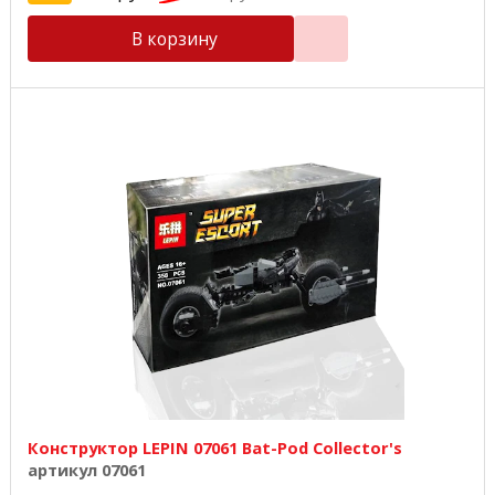
В корзину
Конструктор LEPIN 07061 Bat-Pod Collector's
артикул 07061