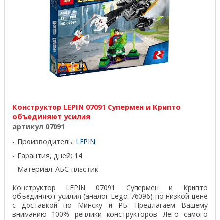
Конструктор LEPIN 07091 Супермен и Крипто
объединяют усилия
артикул 07091
Производитель:
LEPIN
Гарантия, дней: 14
Материал: АБС-пластик
Конструктор LEPIN 07091 Супермен и Крипто
объединяют усилия (аналог Lego 76096) по низкой цене
с доставкой по Минску и РБ. Предлагаем Вашему
вниманию 100% реплики конструкторов Лего самого