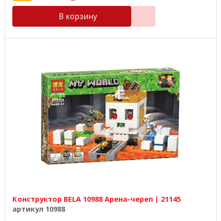
В корзину
Конструктор BELA 10988 Арена-череп | 21145
артикул 10988