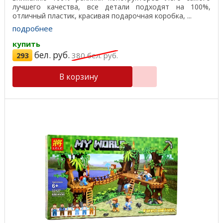
лучшего качества, все детали подходят на 100%,
отличный пластик, красивая подарочная коробка, ...
подробнее
купить
бел. руб.
293
380
бел. руб.
В корзину