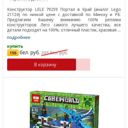
Конструктор LELE 79259 Портал в Край (аналог Lego
21124) по низкой цене с доставкой по Минску и РБ.
Предлагаем Вашему вниманию 100% реплики
конструкторов Лего самого лучшего качества, все
детали подходят на 100%, отличный пластик, красивая ...
подробнее
купить
бел. руб.
156
203
бел. руб.
В корзину