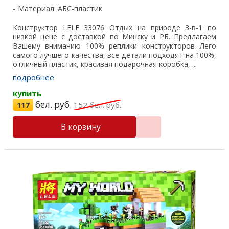
Материал: АБС-пластик
Конструктор LELE 33076 Отдых на природе 3-в-1 по
низкой цене с доставкой по Минску и РБ. Предлагаем
Вашему вниманию 100% реплики конструкторов Лего
самого лучшего качества, все детали подходят на 100%,
отличный пластик, красивая подарочная коробка, ...
подробнее
купить
бел. руб.
117
152
бел. руб.
В корзину