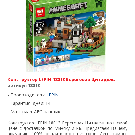
Конструктор LEPIN 18013 Береговая Цитадель
артикул 18013
Производитель:
LEPIN
Гарантия, дней: 14
Материал: АБС-пластик
Конструктор LEPIN 18013 Береговая Цитадель по низкой
цене с доставкой по Минску и РБ. Предлагаем Вашему
вниманию 100% реплики конструкторов Лего самого