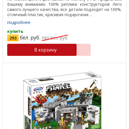
Вашему вниманию 100% реплики конструкторов Лего
самого лучшего качества, все детали подходят на 100%,
отличный пластик, красивая подарочная ...
подробнее
купить
бел. руб.
293
380
бел. руб.
В корзину