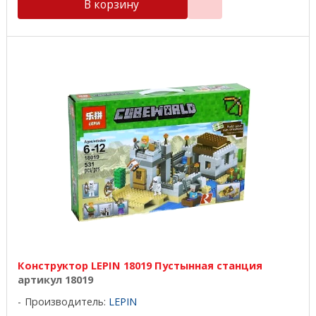
В корзину
Конструктор LEPIN 18019 Пустынная станция
артикул 18019
Производитель:
LEPIN