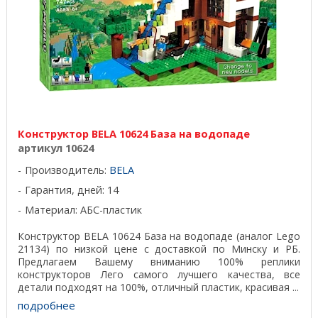
Конструктор BELA 10624 База на водопаде
артикул 10624
Производитель:
BELA
Гарантия, дней: 14
Материал: АБС-пластик
Конструктор BELA 10624 База на водопаде (аналог Lego
21134) по низкой цене с доставкой по Минску и РБ.
Предлагаем Вашему вниманию 100% реплики
конструкторов Лего самого лучшего качества, все
детали подходят на 100%, отличный пластик, красивая ...
подробнее