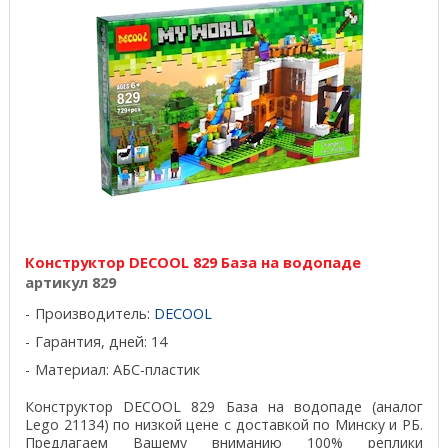
Конструктор DECOOL 829 База на водопаде
артикул 829
Производитель:
DECOOL
Гарантия, дней: 14
Материал: АБС-пластик
Конструктор DECOOL 829 База на водопаде (аналог
Lego 21134) по низкой цене с доставкой по Минску и РБ.
Предлагаем Вашему вниманию 100% реплики