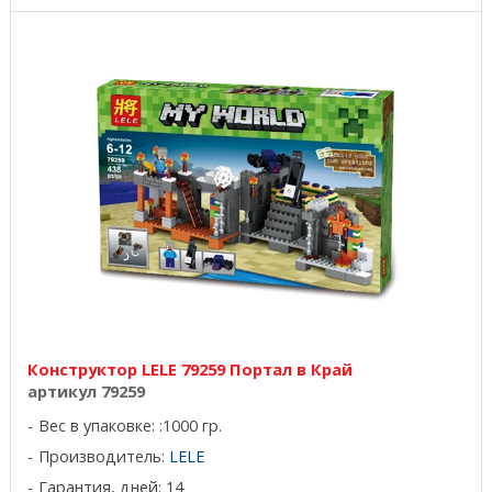
Конструктор LELE 79259 Портал в Край
артикул 79259
Вес в упаковке: :1000 гр.
Производитель:
LELE
Гарантия, дней: 14