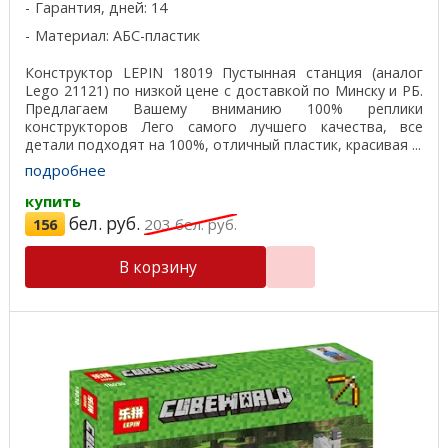
Гарантия, дней: 14
Материал: АБС-пластик
Конструктор LEPIN 18019 Пустынная станция (аналог
Lego 21121) по низкой цене с доставкой по Минску и РБ.
Предлагаем Вашему вниманию 100% реплики
конструкторов Лего самого лучшего качества, все
детали подходят на 100%, отличный пластик, красивая ...
подробнее
купить
бел. руб.
156
203
бел. руб.
В корзину