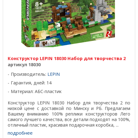
Конструктор LEPIN 18030 Набор для творчества 2
артикул 18030
Производитель:
LEPIN
Гарантия, дней: 14
Материал: АБС-пластик
Конструктор LEPIN 18030 Набор для творчества 2 по
низкой цене с доставкой по Минску и РБ. Предлагаем
Вашему вниманию 100% реплики конструкторов Лего
самого лучшего качества, все детали подходят на 100%,
отличный пластик, красивая подарочная коробка, ...
подробнее