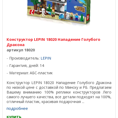
Конструктор LEPIN 18020 Нападение Голубого
Дракона
артикул 18020
Производитель:
LEPIN
Гарантия, дней: 14
Материал: АБС-пластик
Конструктор LEPIN 18020 Нападение Голубого Дракона
по низкой цене с доставкой по Минску и РБ. Предлагаем
Вашему вниманию 100% реплики конструкторов Лего
самого лучшего качества, все детали подходят на 100%,
отличный пластик, красивая подарочная ...
подробнее
купить