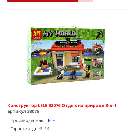
Конструктор LELE 33076 Отдых на природе 3-в-1
артикул 33076
Производитель:
LELE
Гарантия, дней: 14