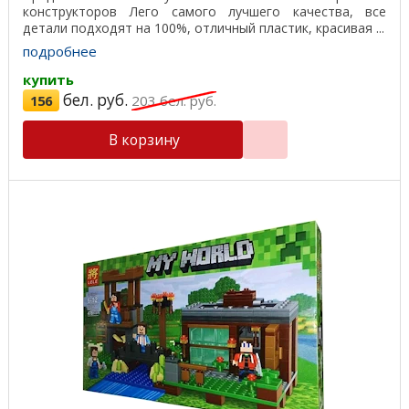
конструкторов Лего самого лучшего качества, все
детали подходят на 100%, отличный пластик, красивая ...
подробнее
купить
бел. руб.
156
203
бел. руб.
В корзину