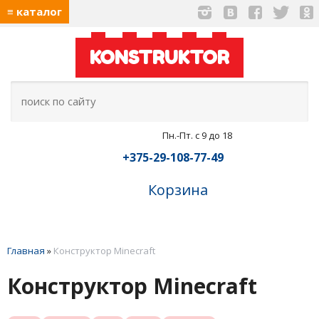
≡ каталог
KONSTRUKTOR
Пн.-Пт. с 9 до 18
+375-29-108-77-49
Корзина
Главная
»
Конструктор Minecraft
Конструктор Minecraft